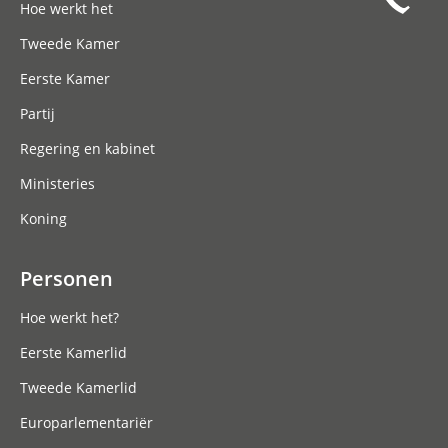
Hoe werkt het
Tweede Kamer
Eerste Kamer
Partij
Regering en kabinet
Ministeries
Koning
Personen
Hoe werkt het?
Eerste Kamerlid
Tweede Kamerlid
Europarlementariër