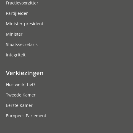
Fractievoorzitter
Partijleider
Minister-president
Minister
Staatssecretaris
Integriteit
Verkiezingen
Hoe werkt het?
Tweede Kamer
Eerste Kamer
Europees Parlement