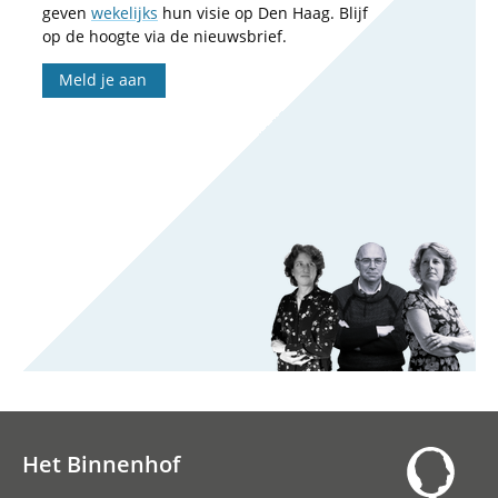
geven
wekelijks
hun visie op Den Haag. Blijf
op de hoogte via de nieuwsbrief.
Meld je aan
Het Binnenhof
Hoofdnavigatie