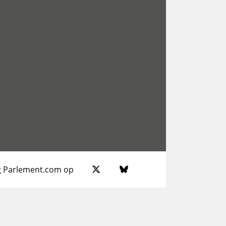
g Parlement.com op