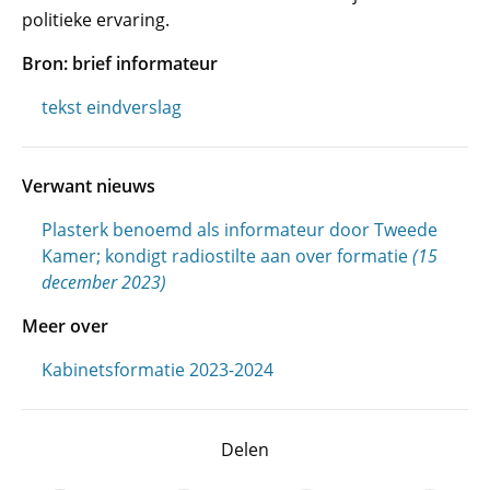
politieke ervaring.
Bron: brief informateur
tekst eindverslag
Verwant nieuws
Plasterk benoemd als informateur door Tweede
Kamer; kondigt radiostilte aan over formatie
(15
december 2023)
Meer over
Kabinetsformatie 2023-2024
Delen