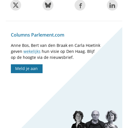
Columns Parlement.com
Anne Bos, Bert van den Braak en Carla Hoetink
geven
wekelijks
hun visie op Den Haag. Blijf
op de hoogte via de nieuwsbrief.
Meld je aan