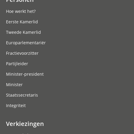
Hoe werkt het?
Eerste Kamerlid
Tweede Kamerlid
Europarlementariër
Fractievoorzitter
Partijleider
Minister-president
Minister
Staatssecretaris
Integriteit
Verkiezingen