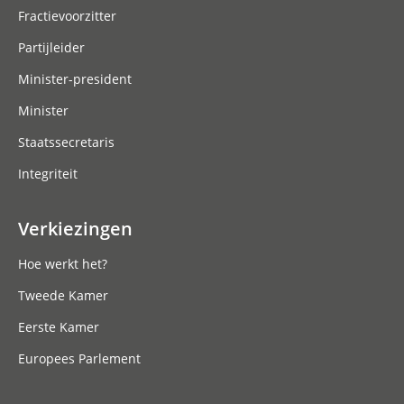
Fractievoorzitter
Partijleider
Minister-president
Minister
Staatssecretaris
Integriteit
Verkiezingen
Hoe werkt het?
Tweede Kamer
Eerste Kamer
Europees Parlement