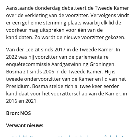
Aanstaande donderdag debatteert de Tweede Kamer
over de verkiezing van de voorzitter. Vervolgens vindt
er een geheime stemming plaats waarbij elk lid de
voorkeur mag uitspreken voor één van de
kandidaten. Zo wordt de nieuwe voorzitter gekozen.
Van der Lee zit sinds 2017 in de Tweede Kamer. In
2022 was hij voorzitter van de parlementaire
enquêtecommissie Aardgaswinning Groningen.
Bosma zit sinds 2006 in de Tweede Kamer. Hij is
tweede ondervoorzitter van de Kamer en lid van het
Presidium. Bosma stelde zich al twee keer eerder
kandidaat voor het voorzitterschap van de Kamer, in
2016 en 2021.
Bron: NOS
Verwant nieuws