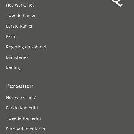
Hoe werkt het
Tweede Kamer
Eerste Kamer
Partij
Regering en kabinet
Ministeries
Koning
Personen
Hoe werkt het?
Eerste Kamerlid
Tweede Kamerlid
Europarlementariër