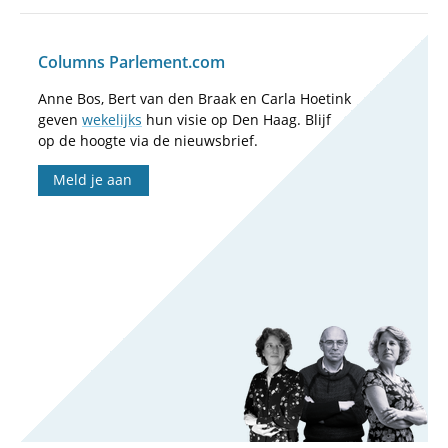
Columns Parlement.com
Anne Bos, Bert van den Braak en Carla Hoetink
geven
wekelijks
hun visie op Den Haag. Blijf
op de hoogte via de nieuwsbrief.
Meld je aan