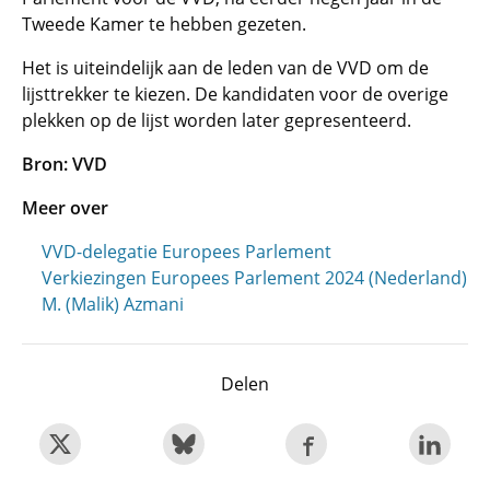
Tweede Kamer te hebben gezeten.
Het is uiteindelijk aan de leden van de VVD om de
lijsttrekker te kiezen. De kandidaten voor de overige
plekken op de lijst worden later gepresenteerd.
Bron: VVD
Meer over
VVD-delegatie Europees Parlement
Verkiezingen Europees Parlement 2024 (Nederland)
M. (Malik) Azmani
Delen