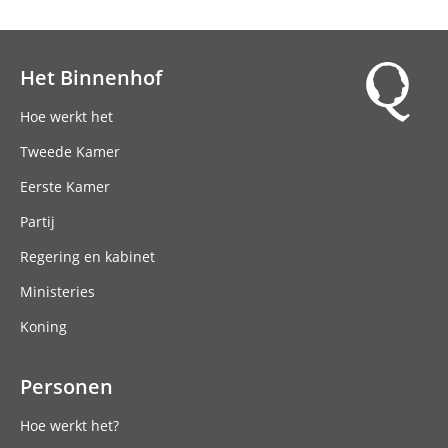
Het Binnenhof
Hoofdnavigatie
Hoe werkt het
Tweede Kamer
Eerste Kamer
Partij
Regering en kabinet
Ministeries
Koning
Personen
Hoe werkt het?