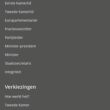
Eerste Kamerlid
Tweede Kamerlid
Europarlementariër
Fractievoorzitter
Partijleider
Minister-president
Minister
Staatssecretaris
Integriteit
Verkiezingen
Hoe werkt het?
Tweede Kamer