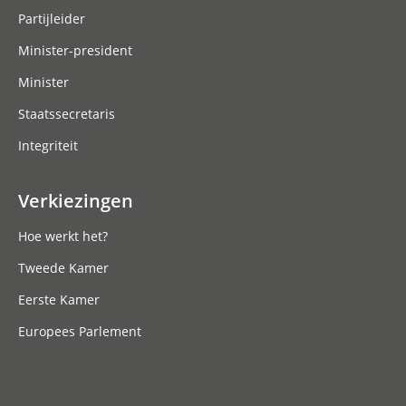
Partijleider
Minister-president
Minister
Staatssecretaris
Integriteit
Verkiezingen
Hoe werkt het?
Tweede Kamer
Eerste Kamer
Europees Parlement