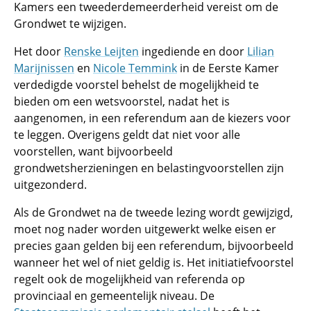
Kamers een tweederdemeerderheid vereist om de
Grondwet te wijzigen.
Het door
Renske Leijten
ingediende en door
Lilian
Marijnissen
en
Nicole Temmink
in de Eerste Kamer
verdedigde voorstel behelst de mogelijkheid te
bieden om een wetsvoorstel, nadat het is
aangenomen, in een referendum aan de kiezers voor
te leggen. Overigens geldt dat niet voor alle
voorstellen, want bijvoorbeeld
grondwetsherzieningen en belastingvoorstellen zijn
uitgezonderd.
Als de Grondwet na de tweede lezing wordt gewijzigd,
moet nog nader worden uitgewerkt welke eisen er
precies gaan gelden bij een referendum, bijvoorbeeld
wanneer het wel of niet geldig is. Het initiatiefvoorstel
regelt ook de mogelijkheid van referenda op
provinciaal en gemeentelijk niveau. De