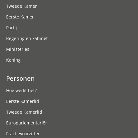
Tweede Kamer
Eerste Kamer
Partij
Regering en kabinet
Ministeries
Koning
Personen
Hoe werkt het?
Eerste Kamerlid
Tweede Kamerlid
Europarlementariër
Fractievoorzitter