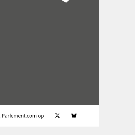
g Parlement.com op