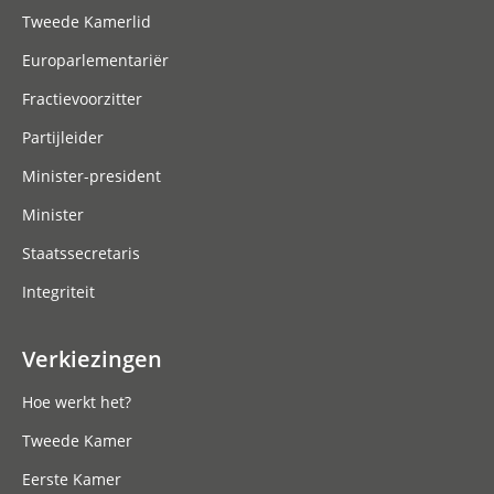
Tweede Kamerlid
Europarlementariër
Fractievoorzitter
Partijleider
Minister-president
Minister
Staatssecretaris
Integriteit
Verkiezingen
Hoe werkt het?
Tweede Kamer
Eerste Kamer