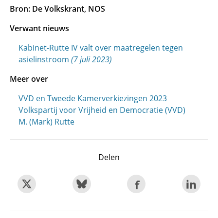
Bron: De Volkskrant, NOS
Verwant nieuws
Kabinet-Rutte IV valt over maatregelen tegen
asielinstroom
(7 juli 2023)
Meer over
VVD en Tweede Kamerverkiezingen 2023
Volkspartij voor Vrijheid en Democratie (VVD)
M. (Mark) Rutte
Delen