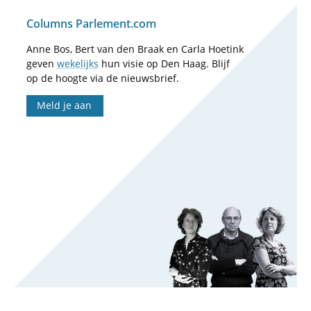
Columns Parlement.com
Anne Bos, Bert van den Braak en Carla Hoetink
geven
wekelijks
hun visie op Den Haag. Blijf
op de hoogte via de nieuwsbrief.
Meld je aan