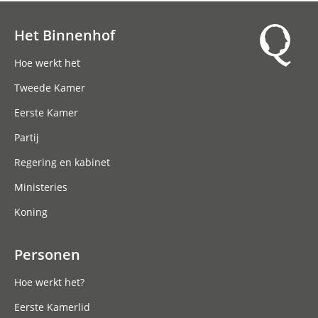
Het Binnenhof
Hoofdnavigatie
Hoe werkt het
Tweede Kamer
Eerste Kamer
Partij
Regering en kabinet
Ministeries
Koning
Personen
Hoe werkt het?
Eerste Kamerlid