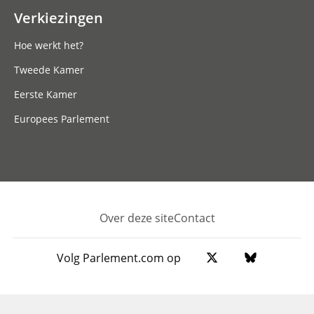
Verkiezingen
Hoe werkt het?
Tweede Kamer
Eerste Kamer
Europees Parlement
Over deze site
Contact
Footer
Volg Parlement.com op