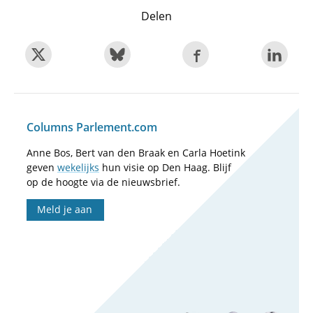
Delen
Columns Parlement.com
Anne Bos, Bert van den Braak en Carla Hoetink
geven
wekelijks
hun visie op Den Haag. Blijf
op de hoogte via de nieuwsbrief.
Meld je aan