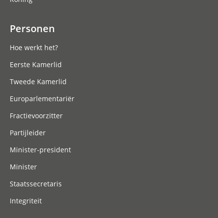
Personen
Hoe werkt het?
Eerste Kamerlid
Tweede Kamerlid
Europarlementariër
Fractievoorzitter
Partijleider
Minister-president
Minister
Staatssecretaris
Integriteit