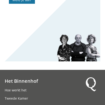
Het Binnenhof
Hoofdnavigatie
Hoe werkt het
Tweede Kamer