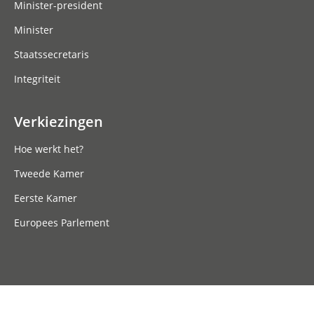
Minister-president
Minister
Staatssecretaris
Integriteit
Verkiezingen
Hoe werkt het?
Tweede Kamer
Eerste Kamer
Europees Parlement