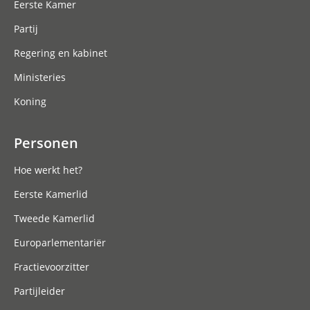
Eerste Kamer
Partij
Regering en kabinet
Ministeries
Koning
Personen
Hoe werkt het?
Eerste Kamerlid
Tweede Kamerlid
Europarlementariër
Fractievoorzitter
Partijleider