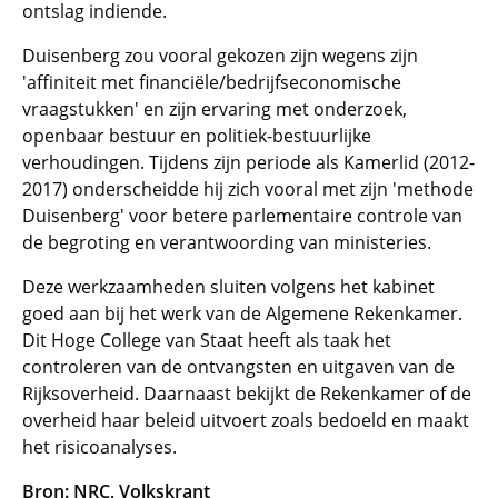
ontslag indiende.
Duisenberg zou vooral gekozen zijn wegens zijn
'affiniteit met financiële/bedrijfseconomische
vraagstukken' en zijn ervaring met onderzoek,
openbaar bestuur en politiek-bestuurlijke
verhoudingen. Tijdens zijn periode als Kamerlid (2012-
2017) onderscheidde hij zich vooral met zijn 'methode
Duisenberg' voor betere parlementaire controle van
de begroting en verantwoording van ministeries.
Deze werkzaamheden sluiten volgens het kabinet
goed aan bij het werk van de Algemene Rekenkamer.
Dit Hoge College van Staat heeft als taak het
controleren van de ontvangsten en uitgaven van de
Rijksoverheid. Daarnaast bekijkt de Rekenkamer of de
overheid haar beleid uitvoert zoals bedoeld en maakt
het risicoanalyses.
Bron: NRC, Volkskrant