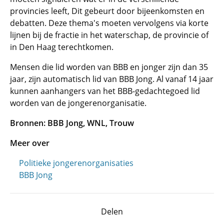
provincies leeft, Dit gebeurt door bijeenkomsten en
debatten. Deze thema's moeten vervolgens via korte
lijnen bij de fractie in het waterschap, de provincie of
in Den Haag terechtkomen.
Mensen die lid worden van BBB en jonger zijn dan 35
jaar, zijn automatisch lid van BBB Jong. Al vanaf 14 jaar
kunnen aanhangers van het BBB-gedachtegoed lid
worden van de jongerenorganisatie.
Bronnen: BBB Jong, WNL, Trouw
Meer over
Politieke jongerenorganisaties
BBB Jong
Delen