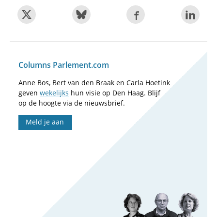
Columns Parlement.com
Anne Bos, Bert van den Braak en Carla Hoetink
geven
wekelijks
hun visie op Den Haag. Blijf
op de hoogte via de nieuwsbrief.
Meld je aan