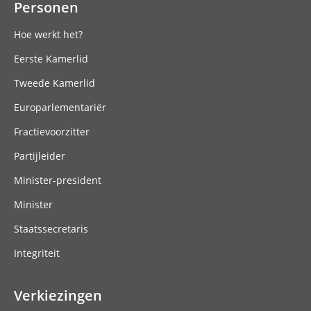
Personen
Hoe werkt het?
Eerste Kamerlid
Tweede Kamerlid
Europarlementariër
Fractievoorzitter
Partijleider
Minister-president
Minister
Staatssecretaris
Integriteit
Verkiezingen