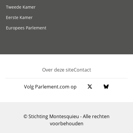
Tweede Kamer
Eerste Kamer
Europees Parlement
Over deze site
Contact
Footer
Volg Parlement.com op
© Stichting Montesquieu - Alle rechten
voorbehouden