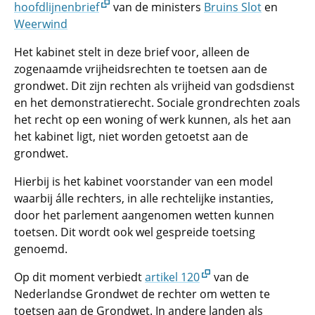
hoofdlijnenbrief
van de ministers
Bruins Slot
en
Weerwind
Het kabinet stelt in deze brief voor, alleen de
zogenaamde vrijheidsrechten te toetsen aan de
grondwet. Dit zijn rechten als vrijheid van godsdienst
en het demonstratierecht. Sociale grondrechten zoals
het recht op een woning of werk kunnen, als het aan
het kabinet ligt, niet worden getoetst aan de
grondwet.
Hierbij is het kabinet voorstander van een model
waarbij álle rechters, in alle rechtelijke instanties,
door het parlement aangenomen wetten kunnen
toetsen. Dit wordt ook wel gespreide toetsing
genoemd.
Op dit moment verbiedt
artikel 120
van de
Nederlandse Grondwet de rechter om wetten te
toetsen aan de Grondwet. In andere landen als