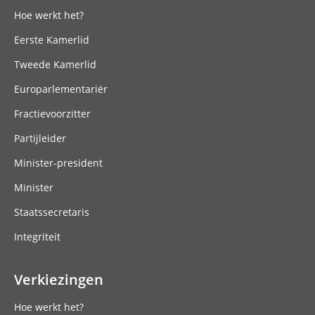
Hoe werkt het?
Eerste Kamerlid
Tweede Kamerlid
Europarlementariër
Fractievoorzitter
Partijleider
Minister-president
Minister
Staatssecretaris
Integriteit
Verkiezingen
Hoe werkt het?