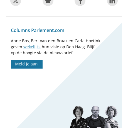
Columns Parlement.com
Anne Bos, Bert van den Braak en Carla Hoetink
geven
wekelijks
hun visie op Den Haag. Blijf
op de hoogte via de nieuwsbrief.
Meld je aan