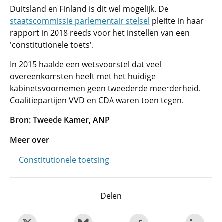
Duitsland en Finland is dit wel mogelijk. De
staatscommissie parlementair stelsel
pleitte in haar
rapport in 2018 reeds voor het instellen van een
'constitutionele toets'.
In 2015 haalde een wetsvoorstel dat veel
overeenkomsten heeft met het huidige
kabinetsvoornemen geen tweederde meerderheid.
Coalitiepartijen VVD en CDA waren toen tegen.
Bron: Tweede Kamer, ANP
Meer over
Constitutionele toetsing
Delen