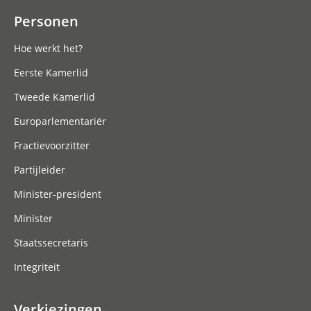
Personen
Hoe werkt het?
Eerste Kamerlid
Tweede Kamerlid
Europarlementariër
Fractievoorzitter
Partijleider
Minister-president
Minister
Staatssecretaris
Integriteit
Verkiezingen