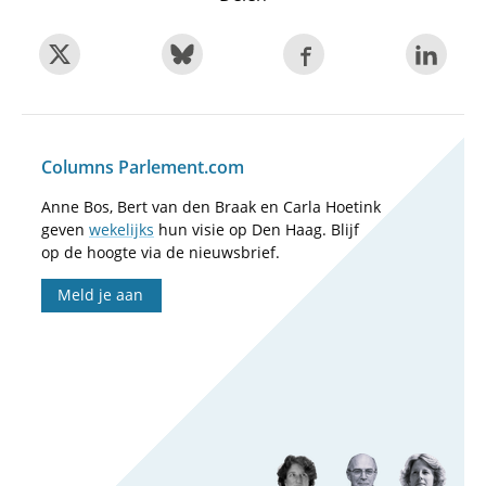
Columns Parlement.com
Anne Bos, Bert van den Braak en Carla Hoetink
geven
wekelijks
hun visie op Den Haag. Blijf
op de hoogte via de nieuwsbrief.
Meld je aan