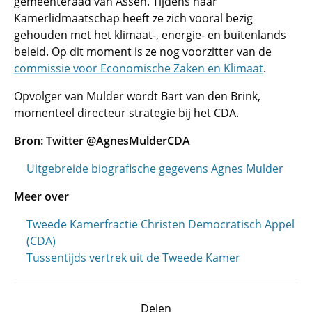
gemeenteraad van Assen. Tijdens haar
Kamerlidmaatschap heeft ze zich vooral bezig
gehouden met het klimaat-, energie- en buitenlands
beleid. Op dit moment is ze nog voorzitter van de
commissie voor Economische Zaken en Klimaat
.
Opvolger van Mulder wordt Bart van den Brink,
momenteel directeur strategie bij het CDA.
Bron: Twitter @AgnesMulderCDA
Uitgebreide biografische gegevens Agnes Mulder
Meer over
Tweede Kamerfractie Christen Democratisch Appel
(CDA)
Tussentijds vertrek uit de Tweede Kamer
Delen