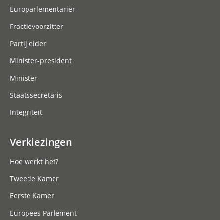
Europarlementariër
Fractievoorzitter
Partijleider
Minister-president
Minister
Staatssecretaris
Integriteit
Verkiezingen
Hoe werkt het?
Tweede Kamer
Eerste Kamer
Europees Parlement