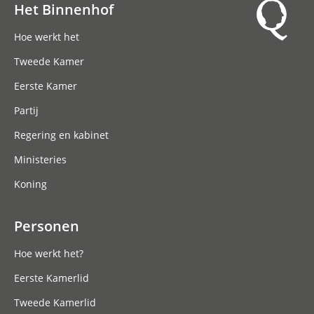
Het Binnenhof
Hoofdnavigatie
Hoe werkt het
Tweede Kamer
Eerste Kamer
Partij
Regering en kabinet
Ministeries
Koning
Personen
Hoe werkt het?
Eerste Kamerlid
Tweede Kamerlid