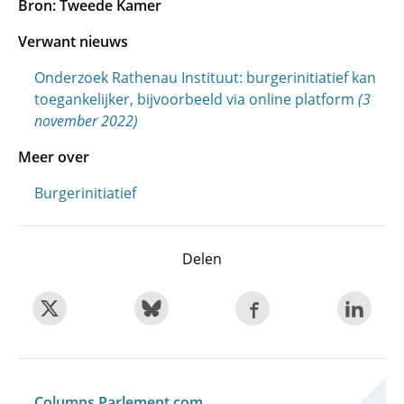
Bron: Tweede Kamer
Verwant nieuws
Onderzoek Rathenau Instituut: burgerinitiatief kan
toegankelijker, bijvoorbeeld via online platform
(3
november 2022)
Meer over
Burgerinitiatief
Delen
Columns Parlement.com