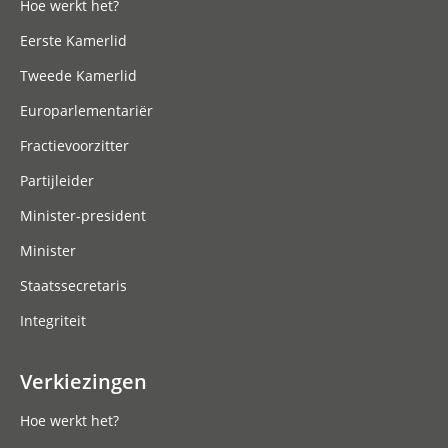
Hoe werkt het?
Eerste Kamerlid
Tweede Kamerlid
Europarlementariër
Fractievoorzitter
Partijleider
Minister-president
Minister
Staatssecretaris
Integriteit
Verkiezingen
Hoe werkt het?