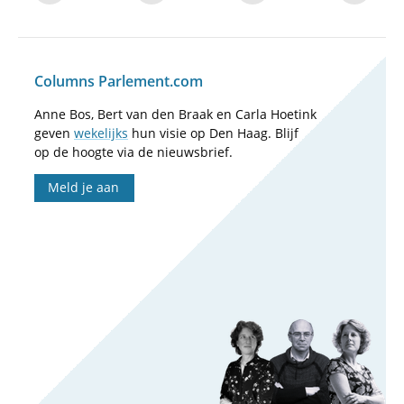
Columns Parlement.com
Anne Bos, Bert van den Braak en Carla Hoetink
geven
wekelijks
hun visie op Den Haag. Blijf
op de hoogte via de nieuwsbrief.
Meld je aan