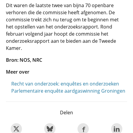
Dit waren de laatste twee van bijna 70 openbare
verhoren die de commissie heeft afgenomen. De
commissie trekt zich nu terug om te beginnen met
het opstellen van het onderzoeksrapport. Rond
februari volgend jaar hoopt de commissie het
onderzoeksrapport aan te bieden aan de Tweede
Kamer.
Bron: NOS, NRC
Meer over
Recht van onderzoek: enquêtes en onderzoeken
Parlementaire enquête aardgaswinning Groningen
Delen