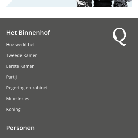
Het Binnenhof
Hoofdnavigatie
Hoe werkt het
Tweede Kamer
Eerste Kamer
Partij
Regering en kabinet
Ministeries
Koning
Personen