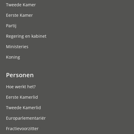
Tweede Kamer
Eerste Kamer
Partij
Regering en kabinet
Ministeries
Koning
Personen
Hoe werkt het?
Eerste Kamerlid
Tweede Kamerlid
Europarlementariër
Fractievoorzitter