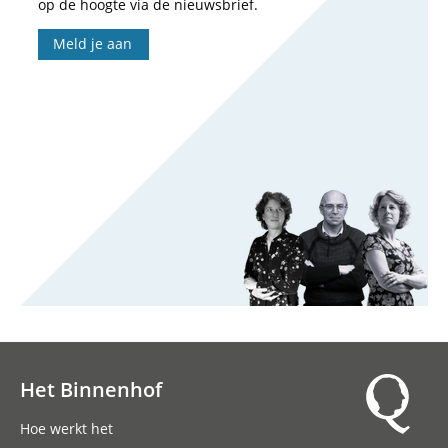
op de hoogte via de nieuwsbrief.
Meld je aan
Het Binnenhof
Hoofdnavigatie
Hoe werkt het