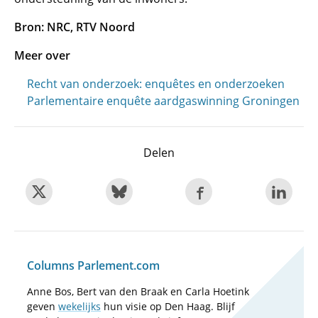
Bron: NRC, RTV Noord
Meer over
Recht van onderzoek: enquêtes en onderzoeken
Parlementaire enquête aardgaswinning Groningen
Delen
Columns Parlement.com
Anne Bos, Bert van den Braak en Carla Hoetink
geven
wekelijks
hun visie op Den Haag. Blijf