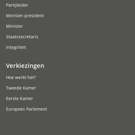
Partijleider
Minister-president
Minister
Staatssecretaris
Integriteit
Verkiezingen
Hoe werkt het?
Tweede Kamer
Eerste Kamer
Europees Parlement