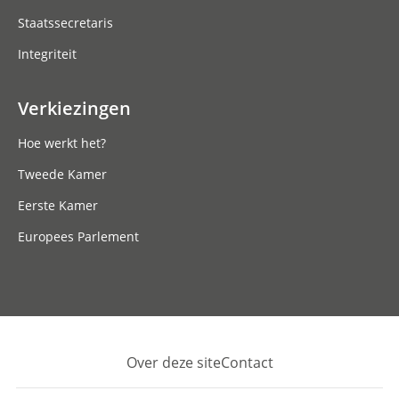
Staatssecretaris
Integriteit
Verkiezingen
Hoe werkt het?
Tweede Kamer
Eerste Kamer
Europees Parlement
Over deze site
Contact
Footer