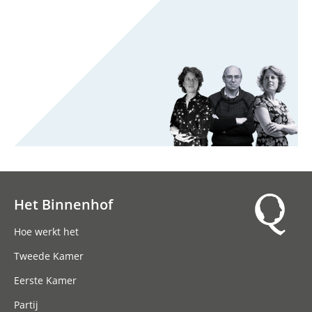
Het Binnenhof
Hoofdnavigatie
Hoe werkt het
Tweede Kamer
Eerste Kamer
Partij