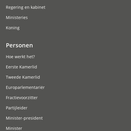
Regering en kabinet
Ministeries
Koning
Personen
Hoe werkt het?
Eerste Kamerlid
Tweede Kamerlid
Europarlementariër
Fractievoorzitter
Partijleider
Minister-president
Minister