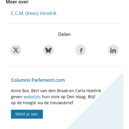
Meer over
C.C.M. (Kees) Vendrik
Delen
Columns Parlement.com
Anne Bos, Bert van den Braak en Carla Hoetink
geven
wekelijks
hun visie op Den Haag. Blijf
op de hoogte via de nieuwsbrief.
Meld je aan