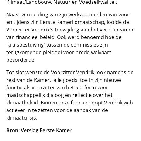
Klimaat/Landbouw, Natuur en Voedselkwaliteit.
Naast vermelding van zijn werkzaamheden van voor
en tijdens zijn Eerste Kamerlidmaatschap, loofde de
Voorzitter Vendrik's toewijding aan het verduurzamen
van financieel beleid. Ook werd benoemd hoe de
'kruisbestuiving' tussen de commissies zijn
terugkomende pleidooi voor brede welvaart
bevorderde.
Tot slot wenste de Voorzitter Vendrik, ook namens de
rest van de Kamer, 'alle goeds' toe in zijn nieuwe
functie als voorzitter van het platform voor
maatschappelijk dialoog en reflectie over het
klimaatbeleid. Binnen deze functie hoopt Vendrik zich
actiever in te zetten voor de aanpak van de
klimaatcrisis.
Bron: Verslag Eerste Kamer