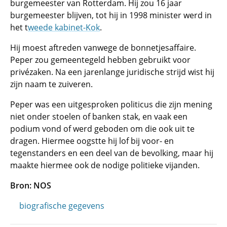
burgemeester van Rotterdam. Hij zou 16 jaar
burgemeester blijven, tot hij in 1998 minister werd in
het t
weede kabinet-Kok
.
Hij moest aftreden vanwege de bonnetjesaffaire.
Peper zou gemeentegeld hebben gebruikt voor
privézaken. Na een jarenlange juridische strijd wist hij
zijn naam te zuiveren.
Peper was een uitgesproken politicus die zijn mening
niet onder stoelen of banken stak, en vaak een
podium vond of werd geboden om die ook uit te
dragen. Hiermee oogstte hij lof bij voor- en
tegenstanders en een deel van de bevolking, maar hij
maakte hiermee ook de nodige politieke vijanden.
Bron: NOS
biografische gegevens