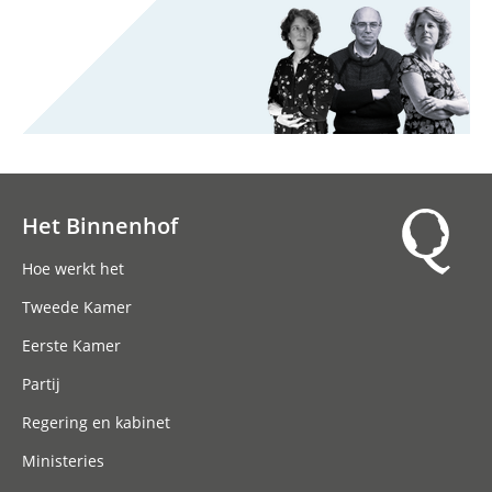
Het Binnenhof
Hoofdnavigatie
Hoe werkt het
Tweede Kamer
Eerste Kamer
Partij
Regering en kabinet
Ministeries