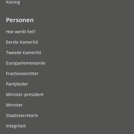
Koning
Personen
Hoe werkt het?
Eerste Kamerlid
Tweede Kamerlid
Europarlementariër
Fractievoorzitter
Partijleider
Minister-president
Minister
Staatssecretaris
Integriteit