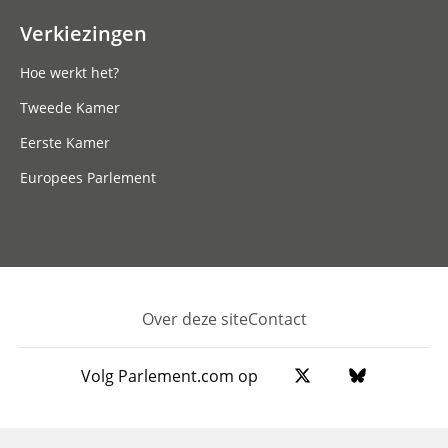
Verkiezingen
Hoe werkt het?
Tweede Kamer
Eerste Kamer
Europees Parlement
Over deze site
Contact
Footer
Volg Parlement.com op