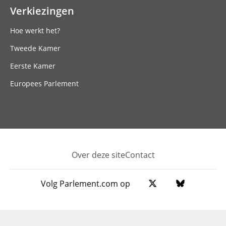
Verkiezingen
Hoe werkt het?
Tweede Kamer
Eerste Kamer
Europees Parlement
Over deze site
Contact
Footer
Volg Parlement.com op