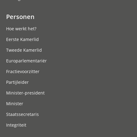
Personen
Hoe werkt het?
Eerste Kamerlid
Tweede Kamerlid
Europarlementariër
Fractievoorzitter
Partijleider
Minister-president
Minister
Staatssecretaris
Integriteit