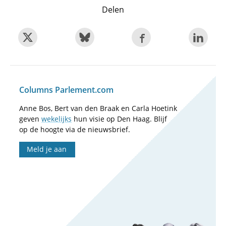
Delen
Columns Parlement.com
Anne Bos, Bert van den Braak en Carla Hoetink
geven
wekelijks
hun visie op Den Haag. Blijf
op de hoogte via de nieuwsbrief.
Meld je aan