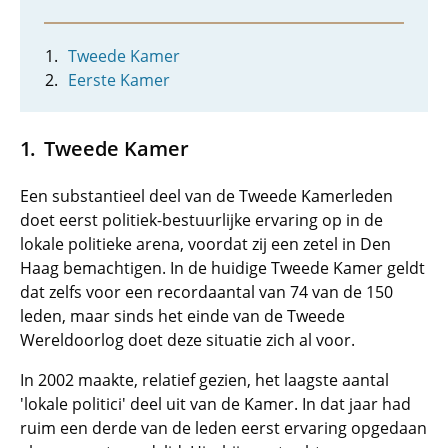
Tweede Kamer
Eerste Kamer
Tweede Kamer
Een substantieel deel van de Tweede Kamerleden
doet eerst politiek-bestuurlijke ervaring op in de
lokale politieke arena, voordat zij een zetel in Den
Haag bemachtigen. In de huidige Tweede Kamer geldt
dat zelfs voor een recordaantal van 74 van de 150
leden, maar sinds het einde van de Tweede
Wereldoorlog doet deze situatie zich al voor.
In 2002 maakte, relatief gezien, het laagste aantal
'lokale politici' deel uit van de Kamer. In dat jaar had
ruim een derde van de leden eerst ervaring opgedaan