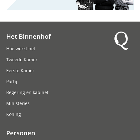
Het Binnenhof
Hoofdnavigatie
Hoe werkt het
Tweede Kamer
Eerste Kamer
Partij
Regering en kabinet
Ministeries
Koning
Personen