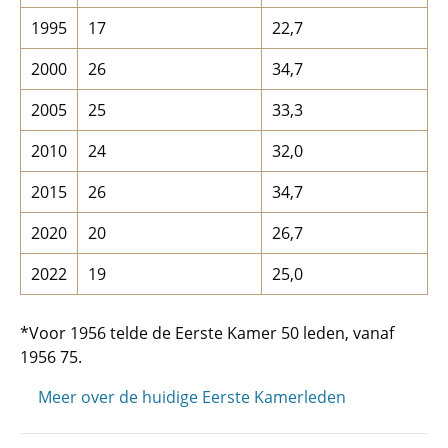
1995
17
22,7
2000
26
34,7
2005
25
33,3
2010
24
32,0
2015
26
34,7
2020
20
26,7
2022
19
25,0
*Voor 1956 telde de Eerste Kamer 50 leden, vanaf
1956 75.
Meer over de huidige Eerste Kamerleden