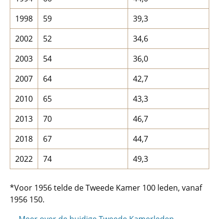
1998
59
39,3
2002
52
34,6
2003
54
36,0
2007
64
42,7
2010
65
43,3
2013
70
46,7
2018
67
44,7
2022
74
49,3
*Voor 1956 telde de Tweede Kamer 100 leden, vanaf
1956 150.