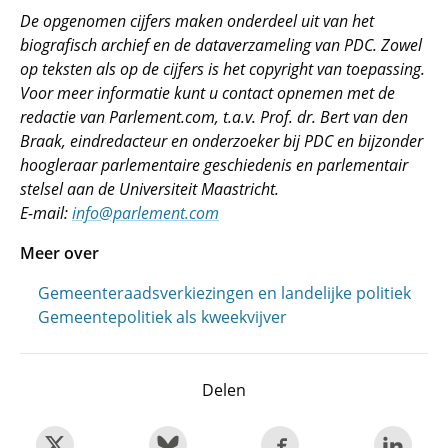
De opgenomen cijfers maken onderdeel uit van het
biografisch archief en de dataverzameling van PDC. Zowel
op teksten als op de cijfers is het copyright van toepassing.
Voor meer informatie kunt u contact opnemen met de
redactie van Parlement.com, t.a.v. Prof. dr. Bert van den
Braak, eindredacteur en onderzoeker bij PDC en bijzonder
hoogleraar parlementaire geschiedenis en parlementair
stelsel aan de Universiteit Maastricht.
E-mail:
info@parlement.com
Meer over
Gemeenteraadsverkiezingen en landelijke politiek
Gemeentepolitiek als kweekvijver
Delen