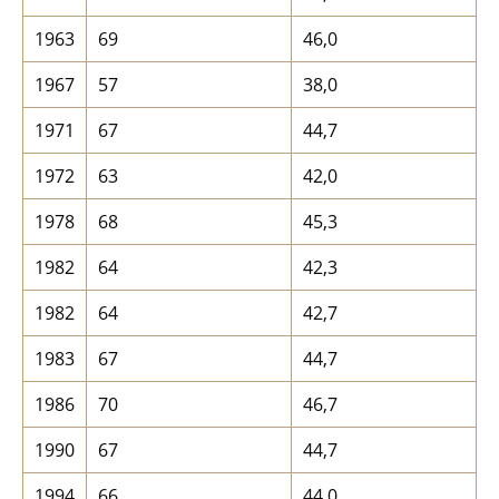
1963
69
46,0
1967
57
38,0
1971
67
44,7
1972
63
42,0
1978
68
45,3
1982
64
42,3
1982
64
42,7
1983
67
44,7
1986
70
46,7
1990
67
44,7
1994
66
44,0