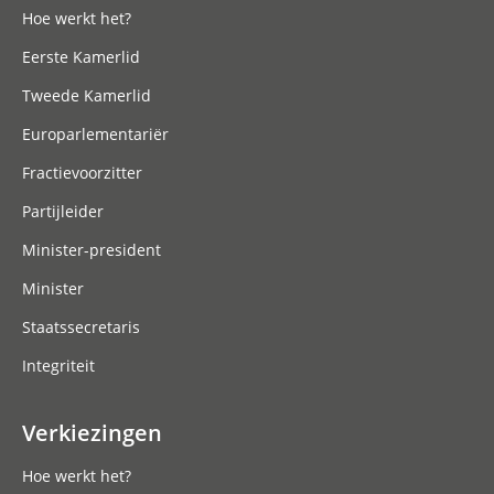
Hoe werkt het?
Eerste Kamerlid
Tweede Kamerlid
Europarlementariër
Fractievoorzitter
Partijleider
Minister-president
Minister
Staatssecretaris
Integriteit
Verkiezingen
Hoe werkt het?