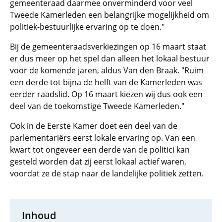
gemeenteraad daarmee onverminderd voor veel
Tweede Kamerleden een belangrijke mogelijkheid om
politiek-bestuurlijke ervaring op te doen."
Bij de gemeenteraadsverkiezingen op 16 maart staat
er dus meer op het spel dan alleen het lokaal bestuur
voor de komende jaren, aldus Van den Braak. "Ruim
een derde tot bijna de helft van de Kamerleden was
eerder raadslid. Op 16 maart kiezen wij dus ook een
deel van de toekomstige Tweede Kamerleden."
Ook in de Eerste Kamer doet een deel van de
parlementariërs eerst lokale ervaring op. Van een
kwart tot ongeveer een derde van de politici kan
gesteld worden dat zij eerst lokaal actief waren,
voordat ze de stap naar de landelijke politiek zetten.
Inhoud