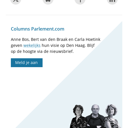
Columns Parlement.com
Anne Bos, Bert van den Braak en Carla Hoetink
geven
wekelijks
hun visie op Den Haag. Blijf
op de hoogte via de nieuwsbrief.
Meld je aan