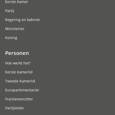
Eerste Kamer
Partij
Regering en kabinet
Ministeries
Koning
Personen
Hoe werkt het?
Eerste Kamerlid
Tweede Kamerlid
Europarlementariër
Fractievoorzitter
Partijleider