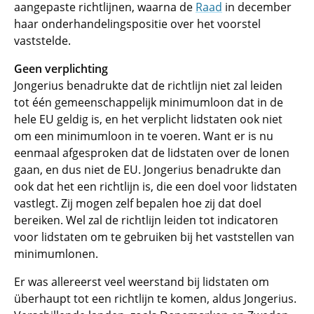
aangepaste richtlijnen, waarna de
Raad
in december
haar onderhandelingspositie over het voorstel
vaststelde.
Geen verplichting
Jongerius benadrukte dat de richtlijn niet zal leiden
tot één gemeenschappelijk minimumloon dat in de
hele EU geldig is, en het verplicht lidstaten ook niet
om een minimumloon in te voeren. Want er is nu
eenmaal afgesproken dat de lidstaten over de lonen
gaan, en dus niet de EU. Jongerius benadrukte dan
ook dat het een richtlijn is, die een doel voor lidstaten
vastlegt. Zij mogen zelf bepalen hoe zij dat doel
bereiken. Wel zal de richtlijn leiden tot indicatoren
voor lidstaten om te gebruiken bij het vaststellen van
minimumlonen.
Er was allereerst veel weerstand bij lidstaten om
überhaupt tot een richtlijn te komen, aldus Jongerius.