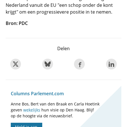
Nederland vanuit de EU "een schop onder de kont
krijgt" om een progressievere positie in te nemen.
Bron: PDC
Delen
Columns Parlement.com
Anne Bos, Bert van den Braak en Carla Hoetink
geven
wekelijks
hun visie op Den Haag. Blijf
op de hoogte via de nieuwsbrief.
Meld je aan