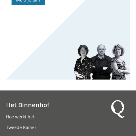
Het Binnenhof
Hoofdnavigatie
Hoe werkt het
Tweede Kamer