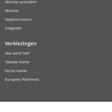
Minister-president
Minister
Staatssecretaris
Integriteit
Verkiezingen
Hoe werkt het?
Tweede Kamer
Eerste Kamer
Europees Parlement