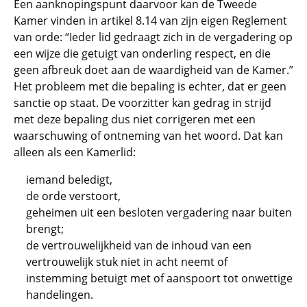
Een aanknopingspunt daarvoor kan de Tweede
Kamer vinden in artikel 8.14 van zijn eigen Reglement
van orde: “Ieder lid gedraagt zich in de vergadering op
een wijze die getuigt van onderling respect, en die
geen afbreuk doet aan de waardigheid van de Kamer.”
Het probleem met die bepaling is echter, dat er geen
sanctie op staat. De voorzitter kan gedrag in strijd
met deze bepaling dus niet corrigeren met een
waarschuwing of ontneming van het woord. Dat kan
alleen als een Kamerlid:
iemand beledigt,
de orde verstoort,
geheimen uit een besloten vergadering naar buiten
brengt;
de vertrouwelijkheid van de inhoud van een
vertrouwelijk stuk niet in acht neemt of
instemming betuigt met of aanspoort tot onwettige
handelingen.