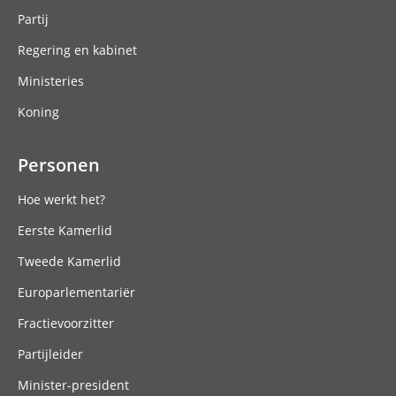
Partij
Regering en kabinet
Ministeries
Koning
Personen
Hoe werkt het?
Eerste Kamerlid
Tweede Kamerlid
Europarlementariër
Fractievoorzitter
Partijleider
Minister-president