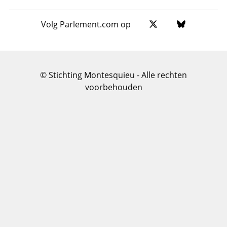
Footer
Volg Parlement.com op
© Stichting Montesquieu - Alle rechten
voorbehouden