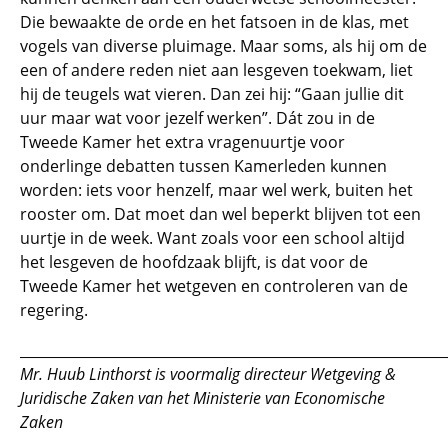
Die bewaakte de orde en het fatsoen in de klas, met
vogels van diverse pluimage. Maar soms, als hij om de
een of andere reden niet aan lesgeven toekwam, liet
hij de teugels wat vieren. Dan zei hij: “Gaan jullie dit
uur maar wat voor jezelf werken”. Dát zou in de
Tweede Kamer het extra vragenuurtje voor
onderlinge debatten tussen Kamerleden kunnen
worden: iets voor henzelf, maar wel werk, buiten het
rooster om. Dat moet dan wel beperkt blijven tot een
uurtje in de week. Want zoals voor een school altijd
het lesgeven de hoofdzaak blijft, is dat voor de
Tweede Kamer het wetgeven en controleren van de
regering.
_____________________________________________________________
Mr. Huub Linthorst is voormalig directeur Wetgeving &
Juridische Zaken van het
Ministerie van Economische
Zaken