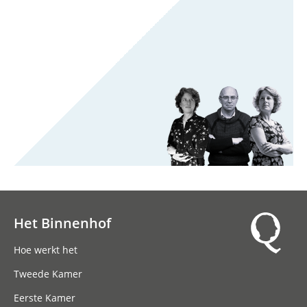
Het Binnenhof
Hoofdnavigatie
Hoe werkt het
Tweede Kamer
Eerste Kamer