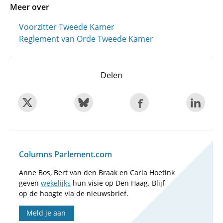
Meer over
Voorzitter Tweede Kamer
Reglement van Orde Tweede Kamer
Delen
Columns Parlement.com
Anne Bos, Bert van den Braak en Carla Hoetink
geven
wekelijks
hun visie op Den Haag. Blijf
op de hoogte via de nieuwsbrief.
Meld je aan