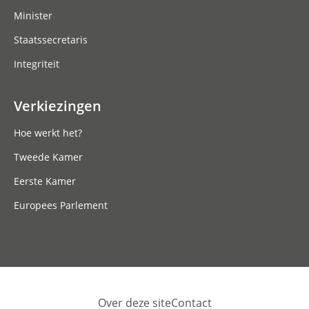
Minister
Staatssecretaris
Integriteit
Verkiezingen
Hoe werkt het?
Tweede Kamer
Eerste Kamer
Europees Parlement
Over deze site
Contact