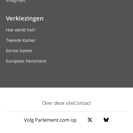
Integriteit
Verkiezingen
Hoe werkt het?
Tweede Kamer
Eerste Kamer
Europees Parlement
Over deze site
Contact
Footer
Volg Parlement.com op