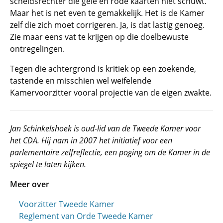
scheidsrechter die gele en rode kaarten niet schuwt.
Maar het is net even te gemakkelijk. Het is de Kamer
zelf die zich moet corrigeren. Ja, is dat lastig genoeg.
Zie maar eens vat te krijgen op die doelbewuste
ontregelingen.
Tegen die achtergrond is kritiek op een zoekende,
tastende en misschien wel weifelende
Kamervoorzitter vooral projectie van de eigen zwakte.
Jan Schinkelshoek is oud-lid van de Tweede Kamer voor
het CDA. Hij nam in 2007 het initiatief voor een
parlementaire zelfreflectie, een poging om de Kamer in de
spiegel te laten kijken.
Meer over
Voorzitter Tweede Kamer
Reglement van Orde Tweede Kamer