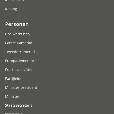
Koning
Personen
Hoe werkt het?
Eerste Kamerlid
Tweede Kamerlid
Europarlementariër
Fractievoorzitter
Partijleider
Minister-president
Minister
Staatssecretaris