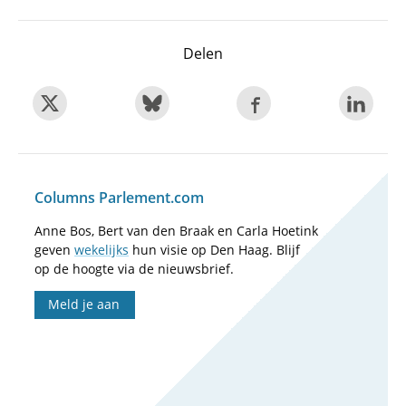
Delen
Columns Parlement.com
Anne Bos, Bert van den Braak en Carla Hoetink
geven
wekelijks
hun visie op Den Haag. Blijf
op de hoogte via de nieuwsbrief.
Meld je aan