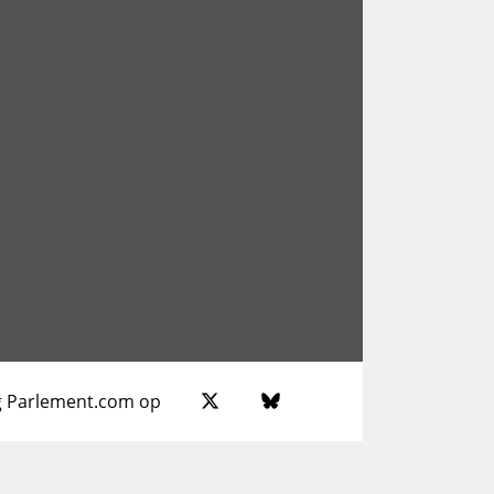
g Parlement.com op