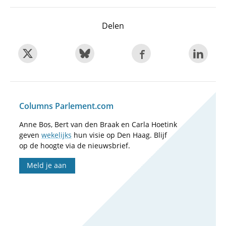
Delen
Columns Parlement.com
Anne Bos, Bert van den Braak en Carla Hoetink
geven
wekelijks
hun visie op Den Haag. Blijf
op de hoogte via de nieuwsbrief.
Meld je aan