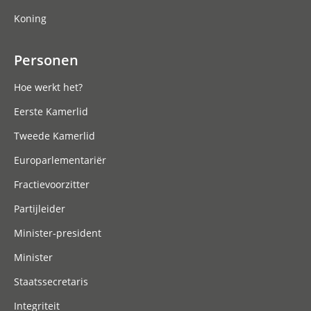
Koning
Personen
Hoe werkt het?
Eerste Kamerlid
Tweede Kamerlid
Europarlementariër
Fractievoorzitter
Partijleider
Minister-president
Minister
Staatssecretaris
Integriteit