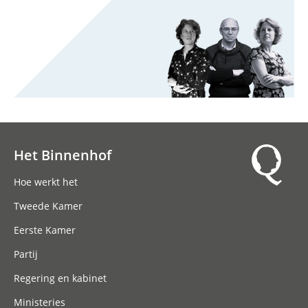
Het Binnenhof
Hoofdnavigatie
Hoe werkt het
Tweede Kamer
Eerste Kamer
Partij
Regering en kabinet
Ministeries