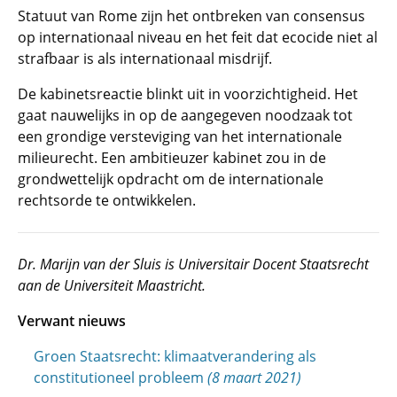
Statuut van Rome zijn het ontbreken van consensus
op internationaal niveau en het feit dat ecocide niet al
strafbaar is als internationaal misdrijf.
De kabinetsreactie blinkt uit in voorzichtigheid. Het
gaat nauwelijks in op de aangegeven noodzaak tot
een grondige versteviging van het internationale
milieurecht. Een ambitieuzer kabinet zou in de
grondwettelijk opdracht om de internationale
rechtsorde te ontwikkelen.
Dr. Marijn van der Sluis is Universitair Docent Staatsrecht
aan de Universiteit Maastricht.
Verwant nieuws
Groen Staatsrecht: klimaatverandering als
constitutioneel probleem
(8 maart 2021)