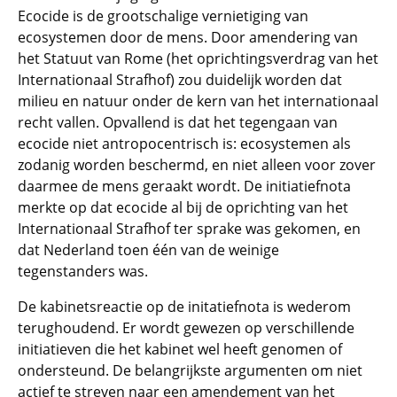
Ecocide is de grootschalige vernietiging van
ecosystemen door de mens. Door amendering van
het Statuut van Rome (het oprichtingsverdrag van het
Internationaal Strafhof) zou duidelijk worden dat
milieu en natuur onder de kern van het internationaal
recht vallen. Opvallend is dat het tegengaan van
ecocide niet antropocentrisch is: ecosystemen als
zodanig worden beschermd, en niet alleen voor zover
daarmee de mens geraakt wordt. De initiatiefnota
merkte op dat ecocide al bij de oprichting van het
Internationaal Strafhof ter sprake was gekomen, en
dat Nederland toen één van de weinige
tegenstanders was.
De kabinetsreactie op de initatiefnota is wederom
terughoudend. Er wordt gewezen op verschillende
initiatieven die het kabinet wel heeft genomen of
ondersteund. De belangrijkste argumenten om niet
actief te streven naar een amendement van het