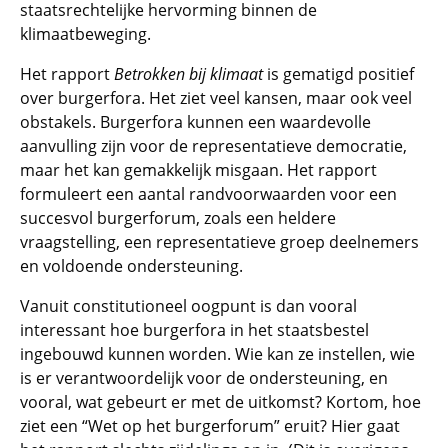
staatsrechtelijke hervorming binnen de
klimaatbeweging.
Het rapport
Betrokken bij klimaat
is gematigd positief
over burgerfora. Het ziet veel kansen, maar ook veel
obstakels. Burgerfora kunnen een waardevolle
aanvulling zijn voor de representatieve democratie,
maar het kan gemakkelijk misgaan. Het rapport
formuleert een aantal randvoorwaarden voor een
succesvol burgerforum, zoals een heldere
vraagstelling, een representatieve groep deelnemers
en voldoende ondersteuning.
Vanuit constitutioneel oogpunt is dan vooral
interessant hoe burgerfora in het staatsbestel
ingebouwd kunnen worden. Wie kan ze instellen, wie
is er verantwoordelijk voor de ondersteuning, en
vooral, wat gebeurt er met de uitkomst? Kortom, hoe
ziet een “Wet op het burgerforum” eruit? Hier gaat