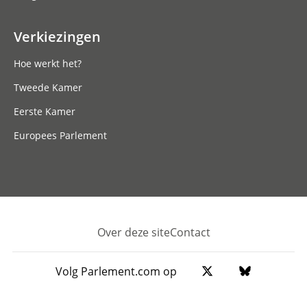
Verkiezingen
Hoe werkt het?
Tweede Kamer
Eerste Kamer
Europees Parlement
Over deze site
Contact
Footer
Volg Parlement.com op