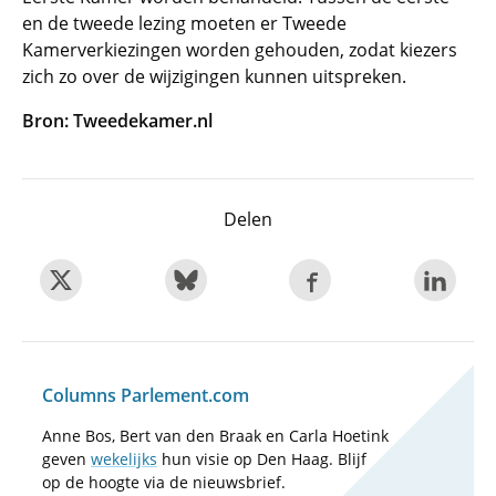
en de tweede lezing moeten er Tweede
Kamerverkiezingen worden gehouden, zodat kiezers
zich zo over de wijzigingen kunnen uitspreken.
Bron: Tweedekamer.nl
Delen
Columns Parlement.com
Anne Bos, Bert van den Braak en Carla Hoetink
geven
wekelijks
hun visie op Den Haag. Blijf
op de hoogte via de nieuwsbrief.