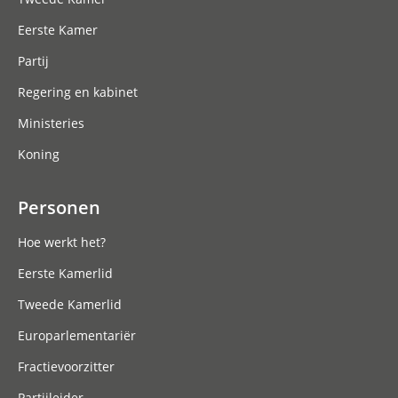
Eerste Kamer
Partij
Regering en kabinet
Ministeries
Koning
Personen
Hoe werkt het?
Eerste Kamerlid
Tweede Kamerlid
Europarlementariër
Fractievoorzitter
Partijleider