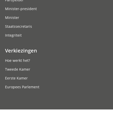
Minister-president
Minister
Staatssecretaris
Integriteit
Verkiezingen
Hoe werkt het?
Tweede Kamer
Eerste Kamer
Europees Parlement