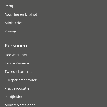
Partij
Regering en kabinet
Ministeries
Koning
Personen
Hoe werkt het?
Eerste Kamerlid
Tweede Kamerlid
Europarlementariër
Fractievoorzitter
Partijleider
Minister-president