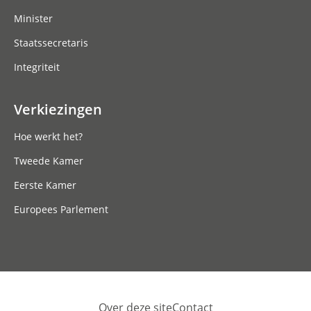
Minister
Staatssecretaris
Integriteit
Verkiezingen
Hoe werkt het?
Tweede Kamer
Eerste Kamer
Europees Parlement
Over deze site
Contact