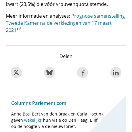
kwart (23,5%) die vóór vrouwenquota stemde.
Meer informatie en analyses:
Prognose samenstelling
Tweede Kamer na de verkiezingen van 17 maart
2021
Delen
Columns Parlement.com
Anne Bos, Bert van den Braak en Carla Hoetink
geven
wekelijks
hun visie op Den Haag. Blijf
op de hoogte via de nieuwsbrief.