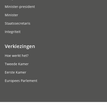
Minister-president
Minister
Staatssecretaris
Integriteit
Verkiezingen
Hoe werkt het?
Tweede Kamer
Eerste Kamer
Europees Parlement