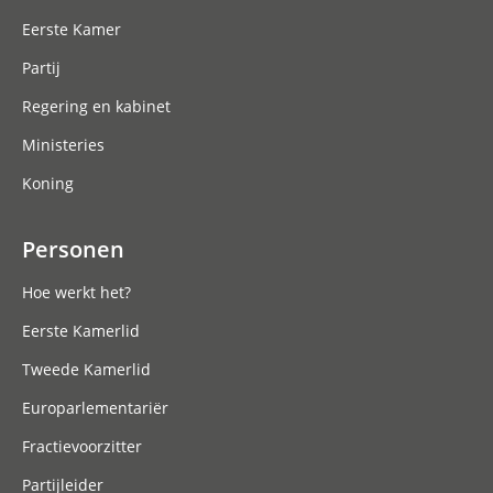
Eerste Kamer
Partij
Regering en kabinet
Ministeries
Koning
Personen
Hoe werkt het?
Eerste Kamerlid
Tweede Kamerlid
Europarlementariër
Fractievoorzitter
Partijleider