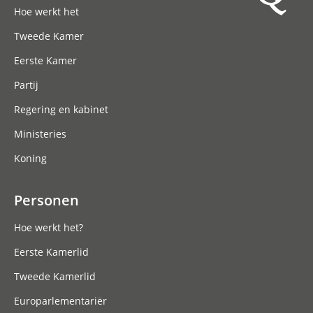
Hoe werkt het
Tweede Kamer
Eerste Kamer
Partij
Regering en kabinet
Ministeries
Koning
Personen
Hoe werkt het?
Eerste Kamerlid
Tweede Kamerlid
Europarlementariër