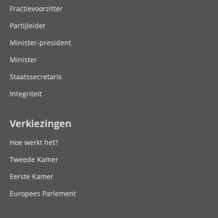
Fractievoorzitter
Partijleider
Minister-president
Minister
Staatssecretaris
Integriteit
Verkiezingen
Hoe werkt het?
Tweede Kamer
Eerste Kamer
Europees Parlement