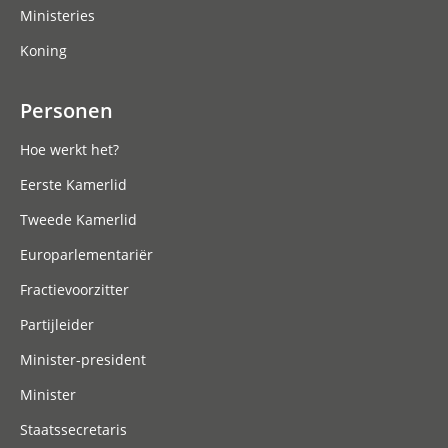
Ministeries
Koning
Personen
Hoe werkt het?
Eerste Kamerlid
Tweede Kamerlid
Europarlementariër
Fractievoorzitter
Partijleider
Minister-president
Minister
Staatssecretaris