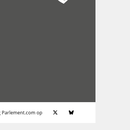
g Parlement.com op