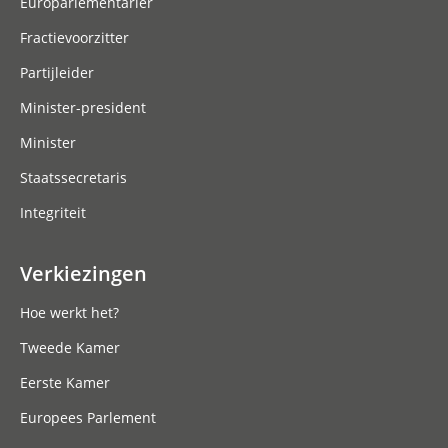
Europarlementariër
Fractievoorzitter
Partijleider
Minister-president
Minister
Staatssecretaris
Integriteit
Verkiezingen
Hoe werkt het?
Tweede Kamer
Eerste Kamer
Europees Parlement