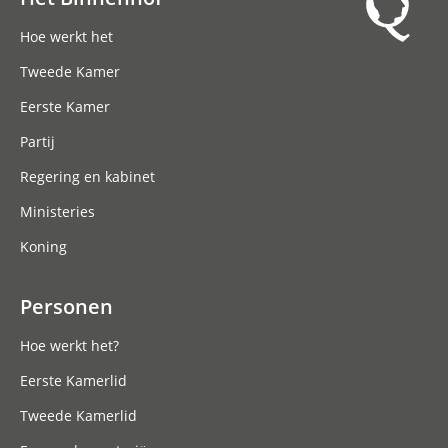
Hoofdnavigatie
Hoe werkt het
Tweede Kamer
Eerste Kamer
Partij
Regering en kabinet
Ministeries
Koning
Personen
Hoe werkt het?
Eerste Kamerlid
Tweede Kamerlid