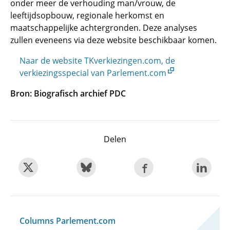
onder meer de verhouding man/vrouw, de
leeftijdsopbouw, regionale herkomst en
maatschappelijke achtergronden. Deze analyses
zullen eveneens via deze website beschikbaar komen.
Naar de website TKverkiezingen.com, de
verkiezingsspecial van Parlement.com
Bron: Biografisch archief PDC
Delen
Columns Parlement.com