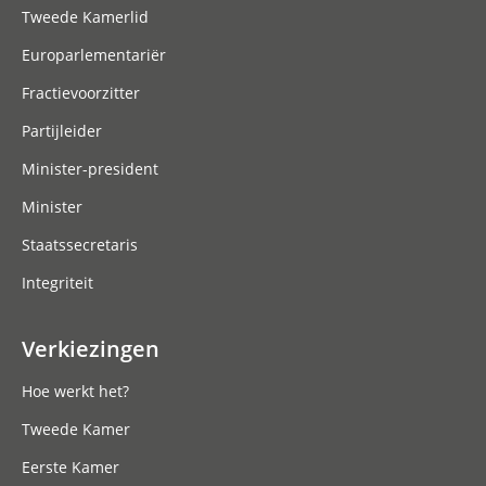
Tweede Kamerlid
Europarlementariër
Fractievoorzitter
Partijleider
Minister-president
Minister
Staatssecretaris
Integriteit
Verkiezingen
Hoe werkt het?
Tweede Kamer
Eerste Kamer