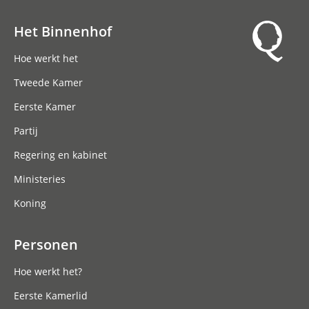
Het Binnenhof
Hoofdnavigatie
Hoe werkt het
Tweede Kamer
Eerste Kamer
Partij
Regering en kabinet
Ministeries
Koning
Personen
Hoe werkt het?
Eerste Kamerlid