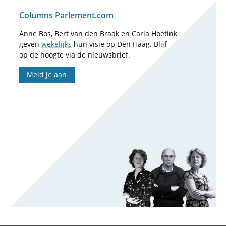
Columns Parlement.com
Anne Bos, Bert van den Braak en Carla Hoetink
geven
wekelijks
hun visie op Den Haag. Blijf
op de hoogte via de nieuwsbrief.
Meld je aan