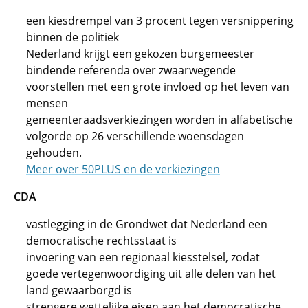
een kiesdrempel van 3 procent tegen versnippering
binnen de politiek
Nederland krijgt een gekozen burgemeester
bindende referenda over zwaarwegende
voorstellen met een grote invloed op het leven van
mensen
gemeenteraadsverkiezingen worden in alfabetische
volgorde op 26 verschillende woensdagen
gehouden.
Meer over 50PLUS en de verkiezingen
CDA
vastlegging in de Grondwet dat Nederland een
democratische rechtsstaat is
invoering van een regionaal kiesstelsel, zodat
goede vertegenwoordiging uit alle delen van het
land gewaarborgd is
strengere wettelijke eisen aan het democratische