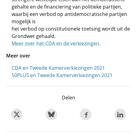
gehalte en de financiering van politieke partijen,
waarbij een verbod op antidemocratische partijen
mogelijk is
het verbod op constitutionele toetsing wordt uit de
Grondwet gehaald.
Meer over het CDA en de verkiezingen.
Meer over
CDA en Tweede Kamerverkiezingen 2021
50PLUS en Tweede Kamerverkiezingen 2021
Delen