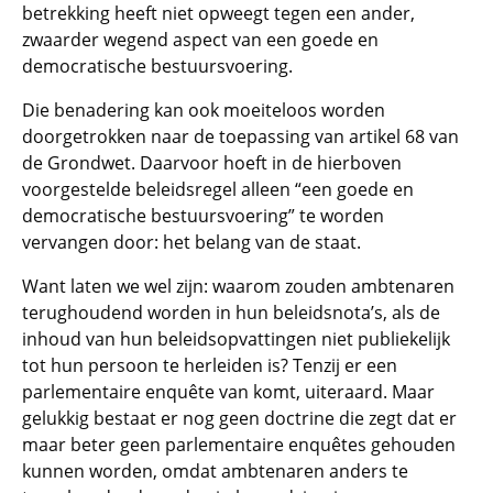
betrekking heeft niet opweegt tegen een ander,
zwaarder wegend aspect van een goede en
democratische bestuursvoering.
Die benadering kan ook moeiteloos worden
doorgetrokken naar de toepassing van artikel 68 van
de Grondwet. Daarvoor hoeft in de hierboven
voorgestelde beleidsregel alleen “een goede en
democratische bestuursvoering” te worden
vervangen door: het belang van de staat.
Want laten we wel zijn: waarom zouden ambtenaren
terughoudend worden in hun beleidsnota’s, als de
inhoud van hun beleidsopvattingen niet publiekelijk
tot hun persoon te herleiden is? Tenzij er een
parlementaire enquête van komt, uiteraard. Maar
gelukkig bestaat er nog geen doctrine die zegt dat er
maar beter geen parlementaire enquêtes gehouden
kunnen worden, omdat ambtenaren anders te