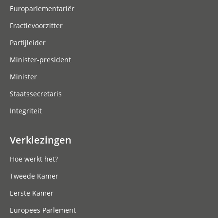
Europarlementariër
Fractievoorzitter
Partijleider
Minister-president
Minister
Staatssecretaris
Integriteit
Verkiezingen
Hoe werkt het?
Tweede Kamer
Eerste Kamer
Europees Parlement