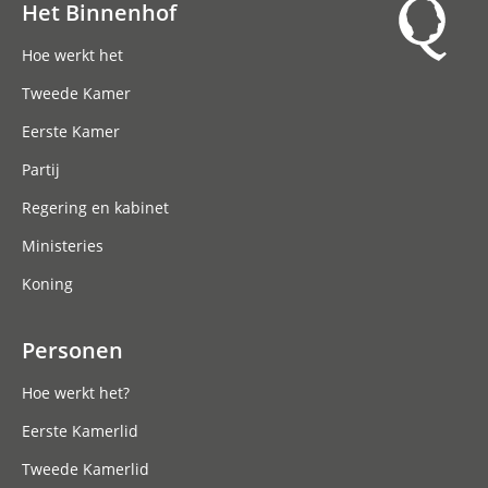
Het Binnenhof
Hoofdnavigatie
Hoe werkt het
Tweede Kamer
Eerste Kamer
Partij
Regering en kabinet
Ministeries
Koning
Personen
Hoe werkt het?
Eerste Kamerlid
Tweede Kamerlid