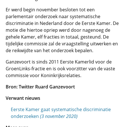
Er werd begin november besloten tot een
parlementair onderzoek naar systematische
discriminatie in Nederland door de Eerste Kamer. De
motie die hiertoe opriep werd door nagenoeg de
gehele Kamer, elf fracties in totaal, gesteund. De
tijdelijke commissie zal de vraagstelling uitwerken en
de reikwijdte van het onderzoek bepalen.
Ganzevoort is sinds 2011 Eerste Kamerlid voor de
GroenLinks-fractie en is ook voorzitter van de vaste
commissie voor Koninkrijksrelaties.
Bron: Twitter Ruard Ganzevoort
Verwant nieuws
Eerste Kamer gaat systematische discriminatie
onderzoeken
(3 november 2020)