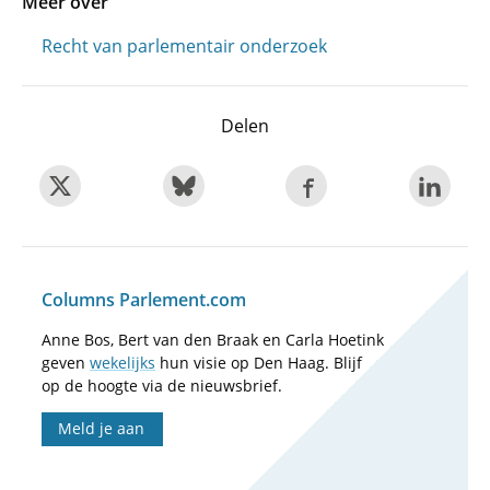
Meer over
Recht van parlementair onderzoek
Delen
Columns Parlement.com
Anne Bos, Bert van den Braak en Carla Hoetink
geven
wekelijks
hun visie op Den Haag. Blijf
op de hoogte via de nieuwsbrief.
Meld je aan