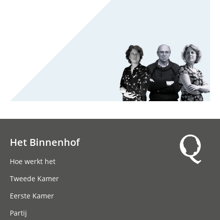
Het Binnenhof
Hoofdnavigatie
Hoe werkt het
Tweede Kamer
Eerste Kamer
Partij