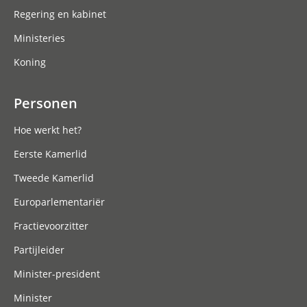
Regering en kabinet
Ministeries
Koning
Personen
Hoe werkt het?
Eerste Kamerlid
Tweede Kamerlid
Europarlementariër
Fractievoorzitter
Partijleider
Minister-president
Minister