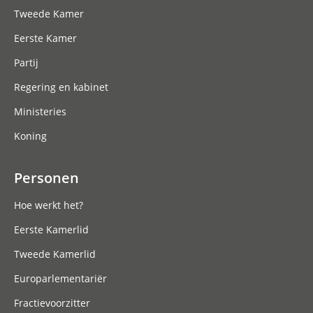
Tweede Kamer
Eerste Kamer
Partij
Regering en kabinet
Ministeries
Koning
Personen
Hoe werkt het?
Eerste Kamerlid
Tweede Kamerlid
Europarlementariër
Fractievoorzitter