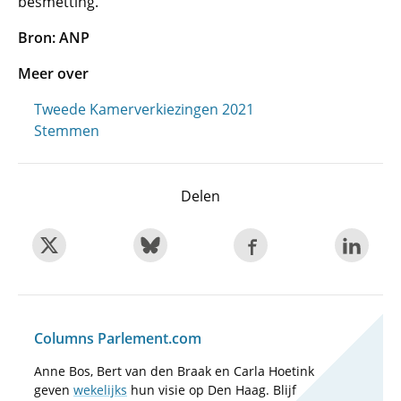
besmetting.
Bron: ANP
Meer over
Tweede Kamerverkiezingen 2021
Stemmen
Delen
Columns Parlement.com
Anne Bos, Bert van den Braak en Carla Hoetink
geven
wekelijks
hun visie op Den Haag. Blijf