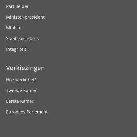
Partijleider
Minister-president
Minister
Staatssecretaris
Integriteit
Verkiezingen
Hoe werkt het?
Tweede Kamer
Eerste Kamer
Europees Parlement