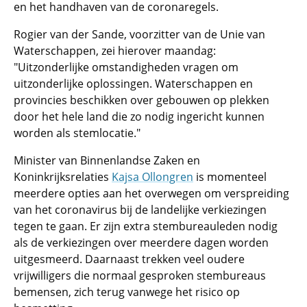
en het handhaven van de coronaregels.
Rogier van der Sande, voorzitter van de Unie van
Waterschappen, zei hierover maandag:
"Uitzonderlijke omstandigheden vragen om
uitzonderlijke oplossingen. Waterschappen en
provincies beschikken over gebouwen op plekken
door het hele land die zo nodig ingericht kunnen
worden als stemlocatie."
Minister van Binnenlandse Zaken en
Koninkrijksrelaties
Kajsa Ollongren
is momenteel
meerdere opties aan het overwegen om verspreiding
van het coronavirus bij de landelijke verkiezingen
tegen te gaan. Er zijn extra stembureauleden nodig
als de verkiezingen over meerdere dagen worden
uitgesmeerd. Daarnaast trekken veel oudere
vrijwilligers die normaal gesproken stembureaus
bemensen, zich terug vanwege het risico op