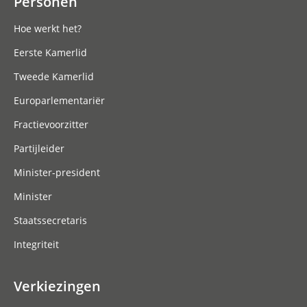
Personen
Hoe werkt het?
Eerste Kamerlid
Tweede Kamerlid
Europarlementariër
Fractievoorzitter
Partijleider
Minister-president
Minister
Staatssecretaris
Integriteit
Verkiezingen