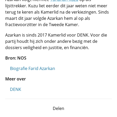
lijsttrekker. Kuzu liet eerder dit jaar weten niet meer
terug te keren als Kamerlid na de verkiezingen. Sinds
maart dit jaar volgde Azarkan hem al op als
fractievoorzitter in de Tweede Kamer.
Azarkan is sinds 2017 Kamerlid voor DENK. Voor die
partij houdt hij zich onder andere bezig met de
dossiers veiligheid en justitie, en financiën.
Bron: NOS
Biografie Farid Azarkan
Meer over
DENK
Delen