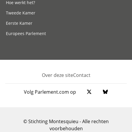
Hoe werkt het?
Tweede Kamer
Eerste Kamer
Europees Parlement
Over deze site
Contact
Footer
Volg Parlement.com op
© Stichting Montesquieu - Alle rechten
voorbehouden