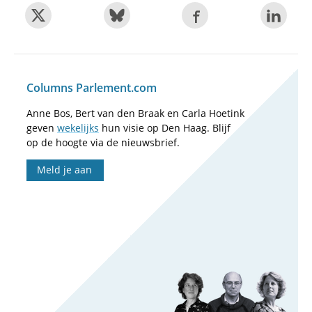
Columns Parlement.com
Anne Bos, Bert van den Braak en Carla Hoetink
geven
wekelijks
hun visie op Den Haag. Blijf
op de hoogte via de nieuwsbrief.
Meld je aan