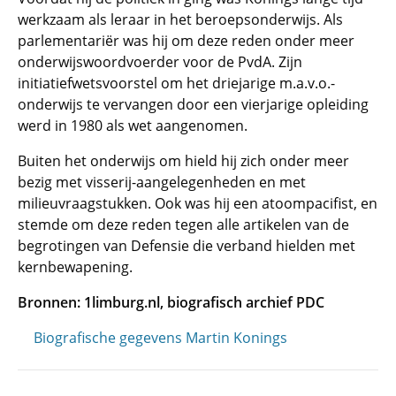
werkzaam als leraar in het beroepsonderwijs. Als
parlementariër was hij om deze reden onder meer
onderwijswoordvoerder voor de PvdA. Zijn
initiatiefwetsvoorstel om het driejarige m.a.v.o.-
onderwijs te vervangen door een vierjarige opleiding
werd in 1980 als wet aangenomen.
Buiten het onderwijs om hield hij zich onder meer
bezig met visserij-aangelegenheden en met
milieuvraagstukken. Ook was hij een atoompacifist, en
stemde om deze reden tegen alle artikelen van de
begrotingen van Defensie die verband hielden met
kernbewapening.
Bronnen: 1limburg.nl, biografisch archief PDC
Biografische gegevens Martin Konings