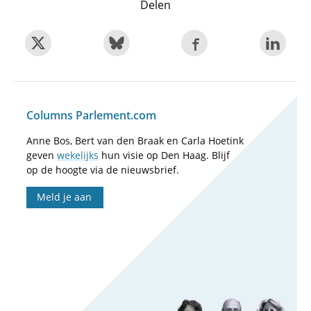
Delen
Columns Parlement.com
Anne Bos, Bert van den Braak en Carla Hoetink
geven
wekelijks
hun visie op Den Haag. Blijf
op de hoogte via de nieuwsbrief.
Meld je aan