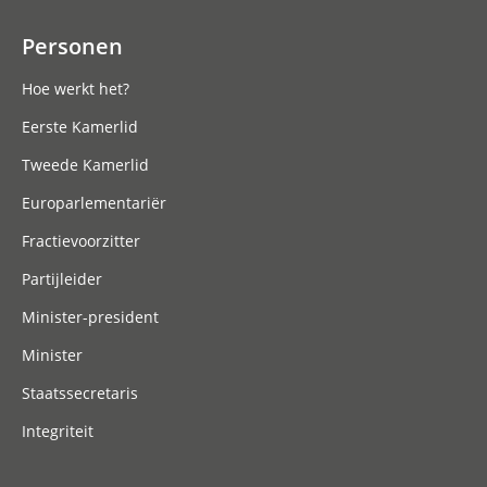
Personen
Hoe werkt het?
Eerste Kamerlid
Tweede Kamerlid
Europarlementariër
Fractievoorzitter
Partijleider
Minister-president
Minister
Staatssecretaris
Integriteit