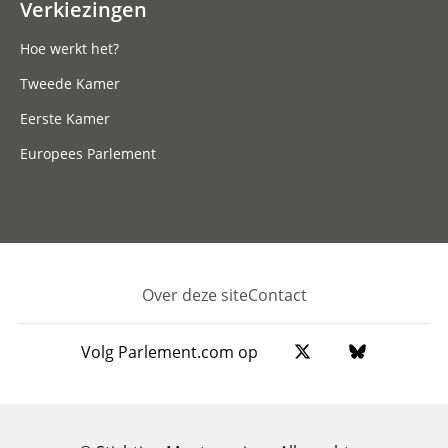
Verkiezingen
Hoe werkt het?
Tweede Kamer
Eerste Kamer
Europees Parlement
Over deze site
Contact
Footer
Volg Parlement.com op