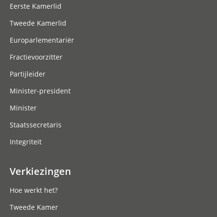
Eerste Kamerlid
Tweede Kamerlid
Europarlementariër
Fractievoorzitter
Partijleider
Minister-president
Minister
Staatssecretaris
Integriteit
Verkiezingen
Hoe werkt het?
Tweede Kamer