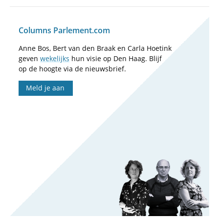
Columns Parlement.com
Anne Bos, Bert van den Braak en Carla Hoetink
geven
wekelijks
hun visie op Den Haag. Blijf
op de hoogte via de nieuwsbrief.
Meld je aan