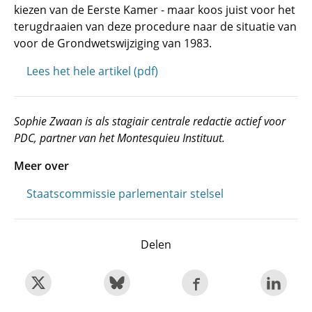
kiezen van de Eerste Kamer - maar koos juist voor het
terugdraaien van deze procedure naar de situatie van
voor de Grondwetswijziging van 1983.
Lees het hele artikel (pdf)
Sophie Zwaan is als stagiair centrale redactie actief voor
PDC, partner van het Montesquieu Instituut.
Meer over
Staatscommissie parlementair stelsel
Delen