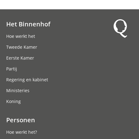
Het Binnenhof
Hoofdnavigatie
Hoe werkt het
Tweede Kamer
Eerste Kamer
Partij
Regering en kabinet
Ministeries
Koning
Personen
Hoe werkt het?