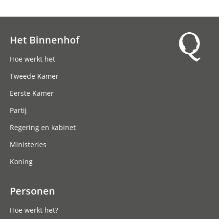
Het Binnenhof
Hoofdnavigatie
Hoe werkt het
Tweede Kamer
Eerste Kamer
Partij
Regering en kabinet
Ministeries
Koning
Personen
Hoe werkt het?