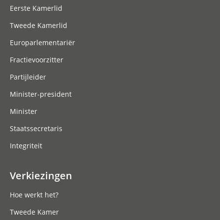
Eerste Kamerlid
Tweede Kamerlid
Europarlementariër
Fractievoorzitter
Partijleider
Minister-president
Minister
Staatssecretaris
Integriteit
Verkiezingen
Hoe werkt het?
Tweede Kamer