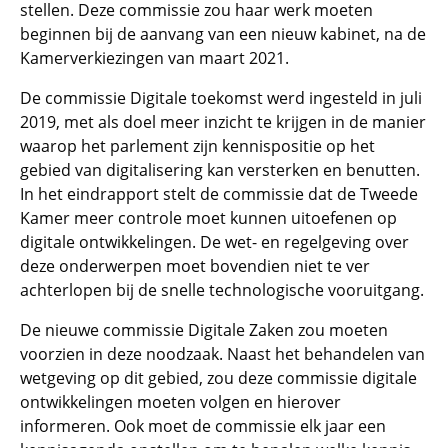
stellen. Deze commissie zou haar werk moeten
beginnen bij de aanvang van een nieuw kabinet, na de
Kamerverkiezingen van maart 2021.
De commissie Digitale toekomst werd ingesteld in juli
2019, met als doel meer inzicht te krijgen in de manier
waarop het parlement zijn kennispositie op het
gebied van digitalisering kan versterken en benutten.
In het eindrapport stelt de commissie dat de Tweede
Kamer meer controle moet kunnen uitoefenen op
digitale ontwikkelingen. De wet- en regelgeving over
deze onderwerpen moet bovendien niet te ver
achterlopen bij de snelle technologische vooruitgang.
De nieuwe commissie Digitale Zaken zou moeten
voorzien in deze noodzaak. Naast het behandelen van
wetgeving op dit gebied, zou deze commissie digitale
ontwikkelingen moeten volgen en hierover
informeren. Ook moet de commissie elk jaar een