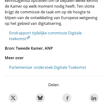
kennisagenda opstellen om te bepalen welke kennis
de Kamer op welk moment nodig heeft. Ten slotte
krijgt de commissie de taak om op de hoogte te
blijven van de ontwikkeling van Europese wetgeving
op het gebied van digitalisering.
Eindrapport tijdelijke commissie Digitale
toekomst
Bron: Tweede Kamer, ANP
Meer over
Parlementair onderzoek Digitale Toekomst
Delen