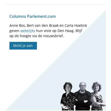
Columns Parlement.com
Anne Bos, Bert van den Braak en Carla Hoetink
geven
wekelijks
hun visie op Den Haag. Blijf
op de hoogte via de nieuwsbrief.
Meld je aan