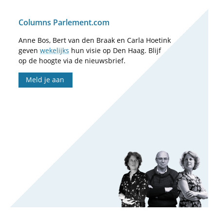
Columns Parlement.com
Anne Bos, Bert van den Braak en Carla Hoetink
geven
wekelijks
hun visie op Den Haag. Blijf
op de hoogte via de nieuwsbrief.
Meld je aan