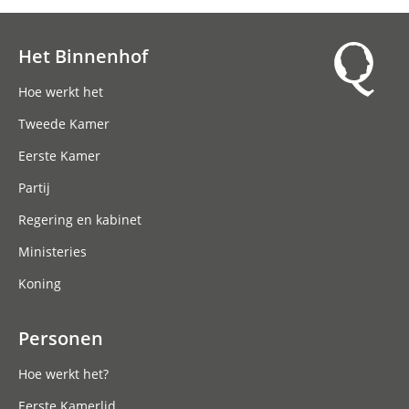
Het Binnenhof
Hoofdnavigatie
Hoe werkt het
Tweede Kamer
Eerste Kamer
Partij
Regering en kabinet
Ministeries
Koning
Personen
Hoe werkt het?
Eerste Kamerlid