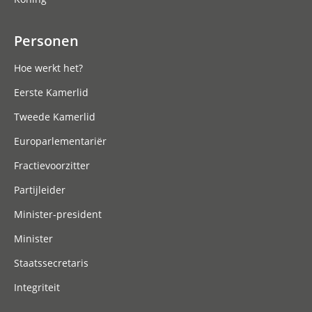
Personen
Hoe werkt het?
Eerste Kamerlid
Tweede Kamerlid
Europarlementariër
Fractievoorzitter
Partijleider
Minister-president
Minister
Staatssecretaris
Integriteit