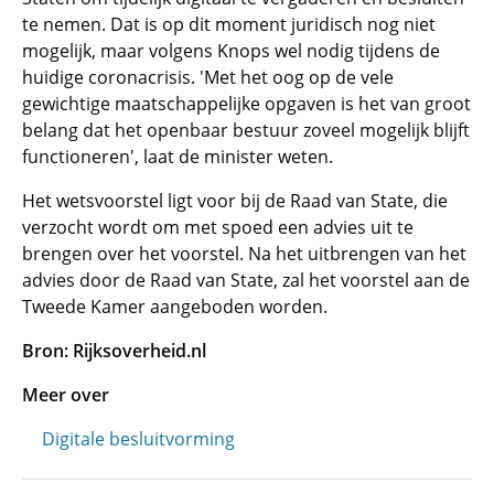
te nemen. Dat is op dit moment juridisch nog niet
mogelijk, maar volgens Knops wel nodig tijdens de
huidige coronacrisis. 'Met het oog op de vele
gewichtige maatschappelijke opgaven is het van groot
belang dat het openbaar bestuur zoveel mogelijk blijft
functioneren', laat de minister weten.
Het wetsvoorstel ligt voor bij de Raad van State, die
verzocht wordt om met spoed een advies uit te
brengen over het voorstel. Na het uitbrengen van het
advies door de Raad van State, zal het voorstel aan de
Tweede Kamer aangeboden worden.
Bron: Rijksoverheid.nl
Meer over
Digitale besluitvorming