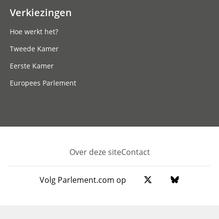
Verkiezingen
Hoe werkt het?
Tweede Kamer
Eerste Kamer
Europees Parlement
Over deze site
Contact
Footer
Volg Parlement.com op