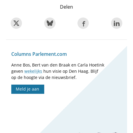
Delen
Columns Parlement.com
Anne Bos, Bert van den Braak en Carla Hoetink
geven
wekelijks
hun visie op Den Haag. Blijf
op de hoogte via de nieuwsbrief.
Meld je aan