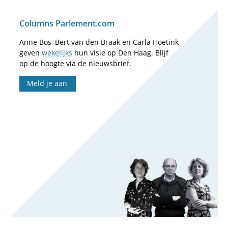
Columns Parlement.com
Anne Bos, Bert van den Braak en Carla Hoetink
geven
wekelijks
hun visie op Den Haag. Blijf
op de hoogte via de nieuwsbrief.
Meld je aan