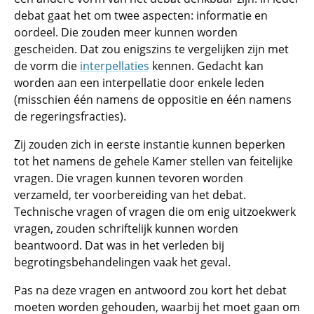
debat gaat het om twee aspecten: informatie en
oordeel. Die zouden meer kunnen worden
gescheiden. Dat zou enigszins te vergelijken zijn met
de vorm die
interpellaties
kennen. Gedacht kan
worden aan een interpellatie door enkele leden
(misschien één namens de oppositie en één namens
de regeringsfracties).
Zij zouden zich in eerste instantie kunnen beperken
tot het namens de gehele Kamer stellen van feitelijke
vragen. Die vragen kunnen tevoren worden
verzameld, ter voorbereiding van het debat.
Technische vragen of vragen die om enig uitzoekwerk
vragen, zouden schriftelijk kunnen worden
beantwoord. Dat was in het verleden bij
begrotingsbehandelingen vaak het geval.
Pas na deze vragen en antwoord zou kort het debat
moeten worden gehouden, waarbij het moet gaan om