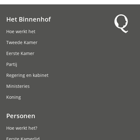
Het Binnenhof
Hoofdnavigatie
Hoe werkt het
Tweede Kamer
Eerste Kamer
Partij
Regering en kabinet
Ministeries
Koning
Personen
Hoe werkt het?
Eerste Kamerlid