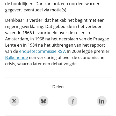
de hoofdlijnen. Dan kan ook een oordeel worden
gegeven, eventueel via motie(s).
Denkbaar is verder, dat het kabinet begint met een
regeringsverklaring. Dat gebeurde in het verleden
vaker. In 1966 bijvoorbeeld over de rellen in
Amsterdam, in 1968 na het neerslaan van de Praagse
Lente en in 1984 na het uitbrengen van het rapport
van de
enquètecommissie RSV.
In 2009 legde premier
Balkenende
een verklaring af over de economische
crisis, waarna later een debat volgde.
Delen