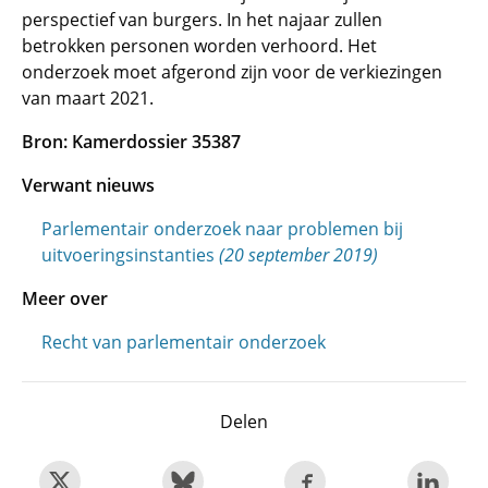
perspectief van burgers. In het najaar zullen
betrokken personen worden verhoord. Het
onderzoek moet afgerond zijn voor de verkiezingen
van maart 2021.
Bron: Kamerdossier
35387
Verwant nieuws
Parlementair onderzoek naar problemen bij
uitvoeringsinstanties
(20 september 2019)
Meer over
Recht van parlementair onderzoek
Delen