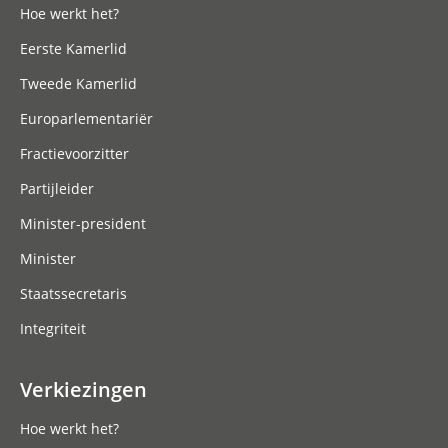
Hoe werkt het?
Eerste Kamerlid
Tweede Kamerlid
Europarlementariër
Fractievoorzitter
Partijleider
Minister-president
Minister
Staatssecretaris
Integriteit
Verkiezingen
Hoe werkt het?