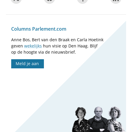
Columns Parlement.com
Anne Bos, Bert van den Braak en Carla Hoetink
geven
wekelijks
hun visie op Den Haag. Blijf
op de hoogte via de nieuwsbrief.
Meld je aan