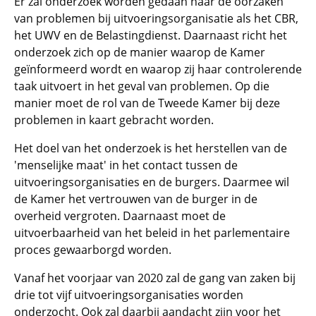
Er zal onderzoek worden gedaan naar de oorzaken
van problemen bij uitvoeringsorganisatie als het CBR,
het UWV en de Belastingdienst. Daarnaast richt het
onderzoek zich op de manier waarop de Kamer
geïnformeerd wordt en waarop zij haar controlerende
taak uitvoert in het geval van problemen. Op die
manier moet de rol van de Tweede Kamer bij deze
problemen in kaart gebracht worden.
Het doel van het onderzoek is het herstellen van de
'menselijke maat' in het contact tussen de
uitvoeringsorganisaties en de burgers. Daarmee wil
de Kamer het vertrouwen van de burger in de
overheid vergroten. Daarnaast moet de
uitvoerbaarheid van het beleid in het parlementaire
proces gewaarborgd worden.
Vanaf het voorjaar van 2020 zal de gang van zaken bij
drie tot vijf uitvoeringsorganisaties worden
onderzocht. Ook zal daarbij aandacht zijn voor het