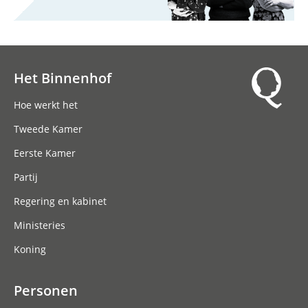
Het Binnenhof
Hoofdnavigatie
Hoe werkt het
Tweede Kamer
Eerste Kamer
Partij
Regering en kabinet
Ministeries
Koning
Personen