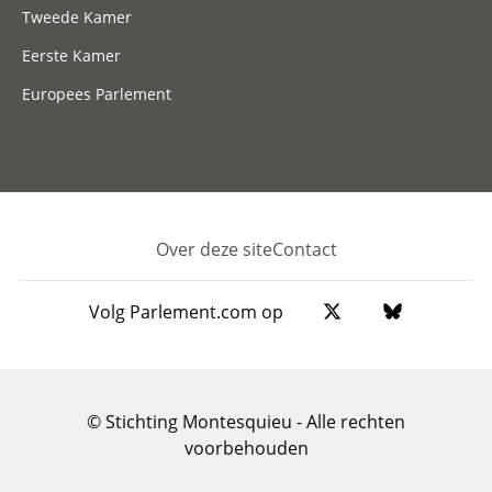
Tweede Kamer
Eerste Kamer
Europees Parlement
Over deze site
Contact
Footer
Volg Parlement.com op
© Stichting Montesquieu - Alle rechten
voorbehouden