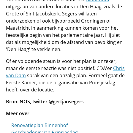
uitgegaan van andere locaties in Den Haag, zoals de
Grote of Sint Jacobskerk. Segers wil laten
onderzoeken of ook bijvoorbeeld Groningen of
Maastricht in aanmerking kunnen komen voor het
feestelijke begin van het parlementaire jaar. Hij ziet
dat als mogelijkheid om de afstand van bevolking en
'Den Haag' te verkleinen.
Of er voldoende steun is voor het plan is onzeker,
maar de eerste reactie was niet positief. CDA'er
Chris
van Dam
sprak van een onzalig plan. Formeel gaat de
Eerste Kamer, die de organisatie van Prinsjesdag
heeft, over de locatie.
Bron: NOS, twitter @gertjansegers
Meer over
Renovatieplan Binnenhof
Geschiedenis van Prinsjesdag