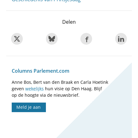
Delen
Columns Parlement.com
Anne Bos, Bert van den Braak en Carla Hoetink
geven
wekelijks
hun visie op Den Haag. Blijf
op de hoogte via de nieuwsbrief.
Meld je aan