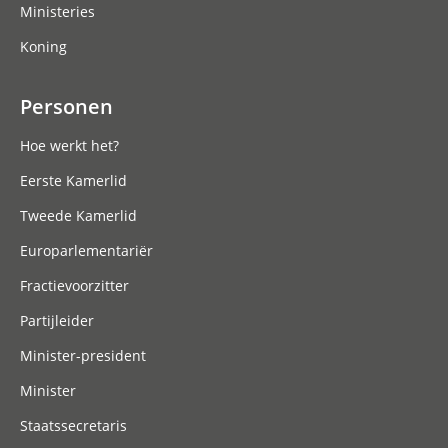
Ministeries
Koning
Personen
Hoe werkt het?
Eerste Kamerlid
Tweede Kamerlid
Europarlementariër
Fractievoorzitter
Partijleider
Minister-president
Minister
Staatssecretaris