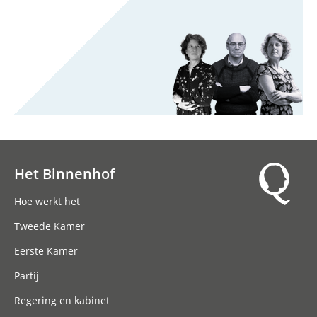
Het Binnenhof
Hoofdnavigatie
Hoe werkt het
Tweede Kamer
Eerste Kamer
Partij
Regering en kabinet