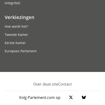
Integriteit
Verkiezingen
Hoe werkt het?
Tweede Kamer
Eerste Kamer
Europees Parlement
Over deze site
Contact
Footer
Volg Parlement.com op