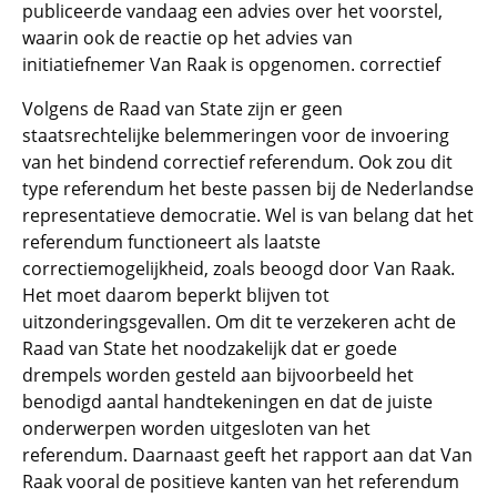
publiceerde vandaag een advies over het voorstel,
waarin ook de reactie op het advies van
initiatiefnemer Van Raak is opgenomen. correctief
Volgens de Raad van State zijn er geen
staatsrechtelijke belemmeringen voor de invoering
van het bindend correctief referendum. Ook zou dit
type referendum het beste passen bij de Nederlandse
representatieve democratie. Wel is van belang dat het
referendum functioneert als laatste
correctiemogelijkheid, zoals beoogd door Van Raak.
Het moet daarom beperkt blijven tot
uitzonderingsgevallen. Om dit te verzekeren acht de
Raad van State het noodzakelijk dat er goede
drempels worden gesteld aan bijvoorbeeld het
benodigd aantal handtekeningen en dat de juiste
onderwerpen worden uitgesloten van het
referendum. Daarnaast geeft het rapport aan dat Van
Raak vooral de positieve kanten van het referendum