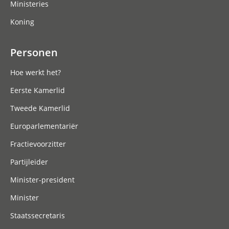
Ministeries
Koning
Personen
Hoe werkt het?
Eerste Kamerlid
Tweede Kamerlid
Europarlementariër
Fractievoorzitter
Partijleider
Minister-president
Minister
Staatssecretaris