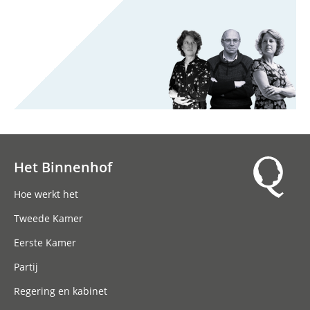
Het Binnenhof
Hoofdnavigatie
Hoe werkt het
Tweede Kamer
Eerste Kamer
Partij
Regering en kabinet