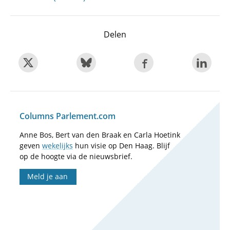
Delen
Columns Parlement.com
Anne Bos, Bert van den Braak en Carla Hoetink
geven
wekelijks
hun visie op Den Haag. Blijf
op de hoogte via de nieuwsbrief.
Meld je aan