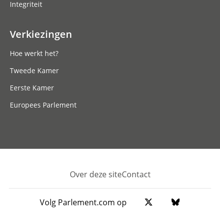
Integriteit
Verkiezingen
Hoe werkt het?
Tweede Kamer
Eerste Kamer
Europees Parlement
Over deze site
Contact
Footer
Volg Parlement.com op