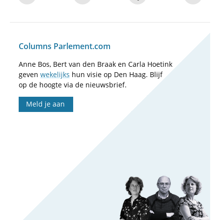
Columns Parlement.com
Anne Bos, Bert van den Braak en Carla Hoetink
geven
wekelijks
hun visie op Den Haag. Blijf
op de hoogte via de nieuwsbrief.
Meld je aan