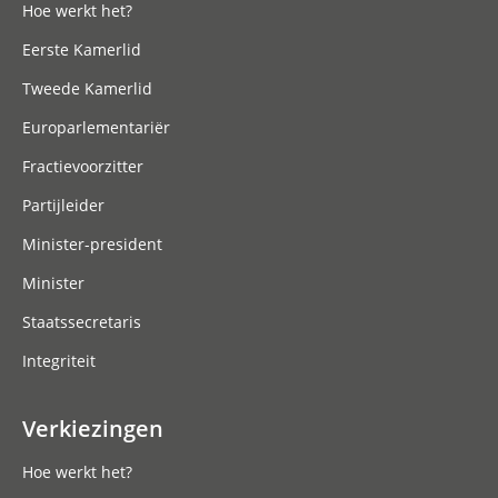
Hoe werkt het?
Eerste Kamerlid
Tweede Kamerlid
Europarlementariër
Fractievoorzitter
Partijleider
Minister-president
Minister
Staatssecretaris
Integriteit
Verkiezingen
Hoe werkt het?