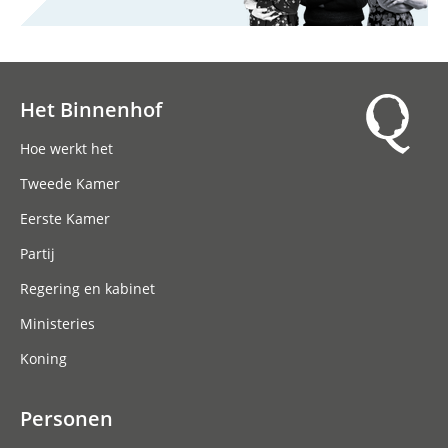
Het Binnenhof
Hoofdnavigatie
Hoe werkt het
Tweede Kamer
Eerste Kamer
Partij
Regering en kabinet
Ministeries
Koning
Personen