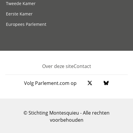
Tweede Kamer
Eerste Kamer
Europees Parlement
Over deze site
Contact
Footer
Volg Parlement.com op
© Stichting Montesquieu - Alle rechten
voorbehouden