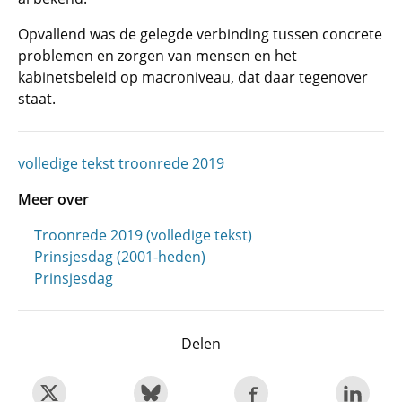
Opvallend was de gelegde verbinding tussen concrete
problemen en zorgen van mensen en het
kabinetsbeleid op macroniveau, dat daar tegenover
staat.
volledige tekst troonrede 2019
Meer over
Troonrede 2019 (volledige tekst)
Prinsjesdag (2001-heden)
Prinsjesdag
Delen