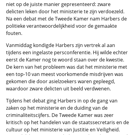
niet op de juiste manier gepresenteerd: zware
delicten leken door het ministerie te zijn verdoezeld.
Na een debat met de Tweede Kamer nam Harbers de
politieke verantwoordelijkheid voor de gemaakte
fouten.
Vanmiddag kondigde Harbers zijn vertrek al aan
tijdens een ingelaste persconferentie. Hij wilde echter
eerst de Kamer nog te woord staan over de kwestie.
De kern van het probleem was dat het ministerie met
een top-10 van meest voorkomende misdrijven was
gekomen die door asielzoekers waren gepleegd,
waardoor zware delicten uit beeld verdwenen.
Tijdens het debat ging Harbers in op de gang van
zaken op het ministerie en de duiding van de
criminaliteitscijfers. De Tweede Kamer was zeer
kritisch op het handelen van de staatssecretaris en de
cultuur op het ministerie van Justitie en Veiligheid.