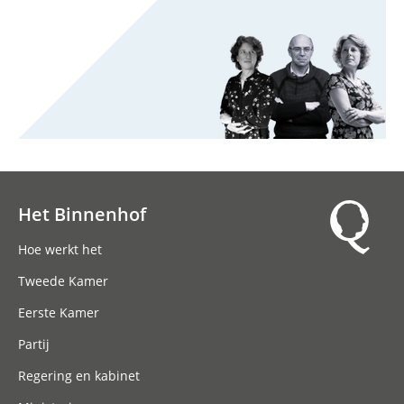
Het Binnenhof
Hoofdnavigatie
Hoe werkt het
Tweede Kamer
Eerste Kamer
Partij
Regering en kabinet