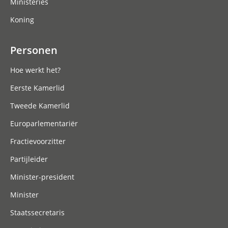
Ministeries
Koning
Personen
Hoe werkt het?
Eerste Kamerlid
Tweede Kamerlid
Europarlementariër
Fractievoorzitter
Partijleider
Minister-president
Minister
Staatssecretaris