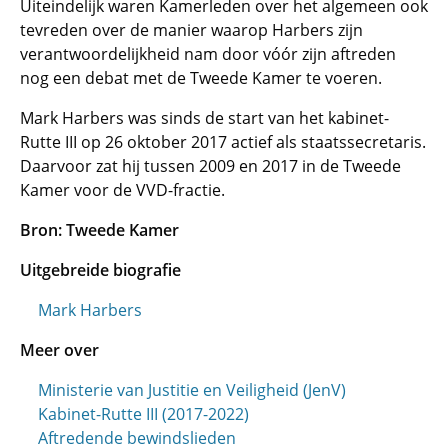
Uiteindelijk waren Kamerleden over het algemeen ook
tevreden over de manier waarop Harbers zijn
verantwoordelijkheid nam door vóór zijn aftreden
nog een debat met de Tweede Kamer te voeren.
Mark Harbers was sinds de start van het kabinet-
Rutte III op 26 oktober 2017 actief als staatssecretaris.
Daarvoor zat hij tussen 2009 en 2017 in de Tweede
Kamer voor de VVD-fractie.
Bron: Tweede Kamer
Uitgebreide biografie
Mark Harbers
Meer over
Ministerie van Justitie en Veiligheid (JenV)
Kabinet-Rutte III (2017-2022)
Aftredende bewindslieden