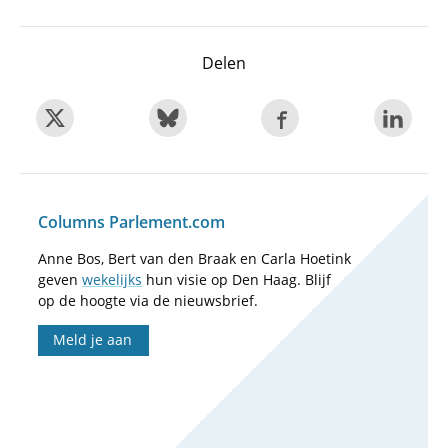
Delen
Columns Parlement.com
Anne Bos, Bert van den Braak en Carla Hoetink
geven
wekelijks
hun visie op Den Haag. Blijf
op de hoogte via de nieuwsbrief.
Meld je aan