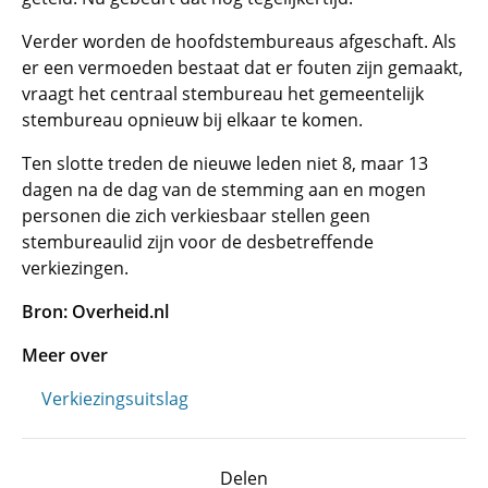
Verder worden de hoofdstembureaus afgeschaft. Als
er een vermoeden bestaat dat er fouten zijn gemaakt,
vraagt het centraal stembureau het gemeentelijk
stembureau opnieuw bij elkaar te komen.
Ten slotte treden de nieuwe leden niet 8, maar 13
dagen na de dag van de stemming aan en mogen
personen die zich verkiesbaar stellen geen
stembureaulid zijn voor de desbetreffende
verkiezingen.
Bron: Overheid.nl
Meer over
Verkiezingsuitslag
Delen