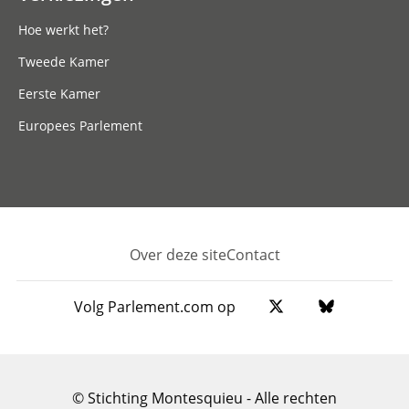
Hoe werkt het?
Tweede Kamer
Eerste Kamer
Europees Parlement
Over deze site
Contact
Footer
Volg Parlement.com op
© Stichting Montesquieu - Alle rechten