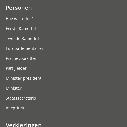
Personen
Hoe werkt het?
Eerste Kamerlid
Tweede Kamerlid
Europarlementariër
Fractievoorzitter
Partijleider
Minister-president
Minister
Staatssecretaris
Integriteit
Verkiezingen