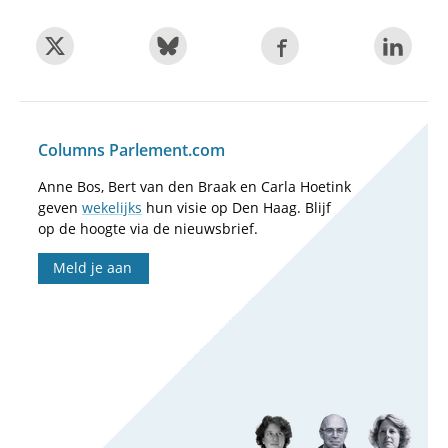
Columns Parlement.com
Anne Bos, Bert van den Braak en Carla Hoetink
geven
wekelijks
hun visie op Den Haag. Blijf
op de hoogte via de nieuwsbrief.
Meld je aan