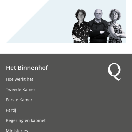
Het Binnenhof
Hoofdnavigatie
Hoe werkt het
Tweede Kamer
Eerste Kamer
Partij
Regering en kabinet
Ministeries