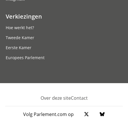
Verkiezingen
Hoe werkt het?
Tweede Kamer
Eerste Kamer
Europees Parlement
Over deze site
Contact
Footer
Volg Parlement.com op