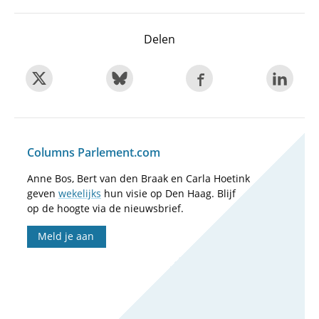
Delen
Columns Parlement.com
Anne Bos, Bert van den Braak en Carla Hoetink
geven
wekelijks
hun visie op Den Haag. Blijf
op de hoogte via de nieuwsbrief.
Meld je aan