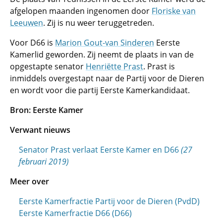
afgelopen maanden ingenomen door
Floriske van
Leeuwen
. Zij is nu weer teruggetreden.
Voor D66 is
Marion Gout-van Sinderen
Eerste
Kamerlid geworden. Zij neemt de plaats in van de
opgestapte senator
Henriëtte Prast
. Prast is
inmiddels overgestapt naar de Partij voor de Dieren
en wordt voor die partij Eerste Kamerkandidaat.
Bron: Eerste Kamer
Verwant nieuws
Senator Prast verlaat Eerste Kamer en D66
(27
februari 2019)
Meer over
Eerste Kamerfractie Partij voor de Dieren (PvdD)
Eerste Kamerfractie D66 (D66)